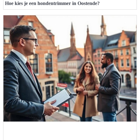
Hoe kies je een hondentrimmer in Oostende?