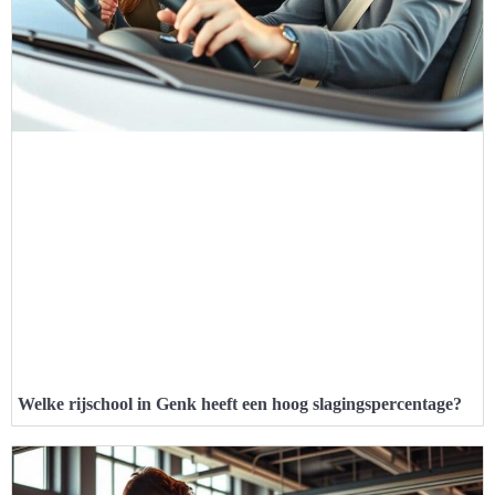
Welke rijschool in Genk heeft een hoog slagingspercentage?