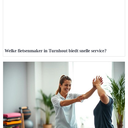
Welke fietsenmaker in Turnhout biedt snelle service?