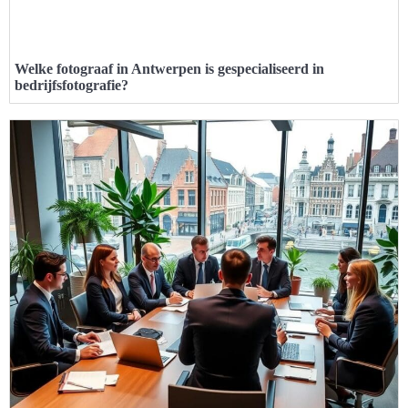
Welke fotograaf in Antwerpen is gespecialiseerd in
bedrijfsfotografie?