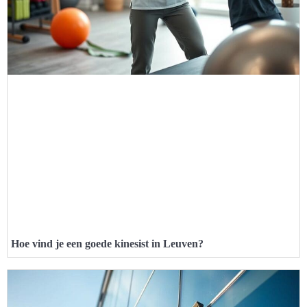
Hoe vind je een goede kinesist in Leuven?