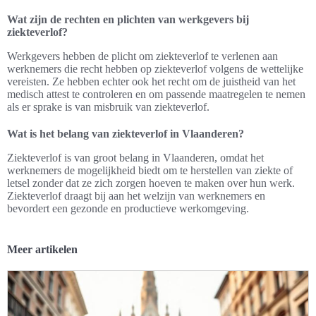
Wat zijn de rechten en plichten van werkgevers bij
ziekteverlof?
Werkgevers hebben de plicht om ziekteverlof te verlenen aan
werknemers die recht hebben op ziekteverlof volgens de wettelijke
vereisten. Ze hebben echter ook het recht om de juistheid van het
medisch attest te controleren en om passende maatregelen te nemen
als er sprake is van misbruik van ziekteverlof.
Wat is het belang van ziekteverlof in Vlaanderen?
Ziekteverlof is van groot belang in Vlaanderen, omdat het
werknemers de mogelijkheid biedt om te herstellen van ziekte of
letsel zonder dat ze zich zorgen hoeven te maken over hun werk.
Ziekteverlof draagt bij aan het welzijn van werknemers en
bevordert een gezonde en productieve werkomgeving.
Meer artikelen