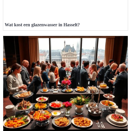
Wat kost een glazenwasser in Hasselt?