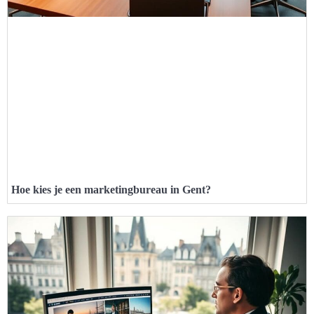
Hoe kies je een marketingbureau in Gent?