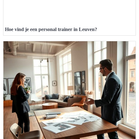
Hoe vind je een personal trainer in Leuven?