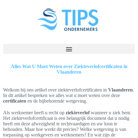
Alles Wat U Moet Weten over Ziekteverlofcertificaten in
Vlaanderen
Welkom bij ons artikel over ziekteverlofcertificaten in
Vlaanderen
.
In dit artikel bespreken we alles wat u moet weten over deze
certificaten
en de bijbehorende wetgeving.
Als werknemer heeft u recht op
ziekteverlof
wanneer u ziek bent.
Het ziekteverlofcertificaat is een belangrijk document dat u nodig
heeft om deze afwezigheid te rechtvaardigen en uw loon te
behouden. Maar hoe werkt dit precies? Welke wetgeving is van
toepassing op werkgevers en werknemers? En wat zijn de