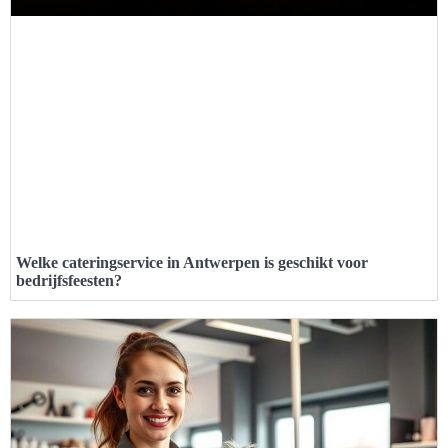
Welke cateringservice in Antwerpen is geschikt voor
bedrijfsfeesten?