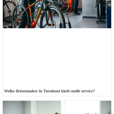
Welke fietsenmaker in Turnhout biedt snelle service?