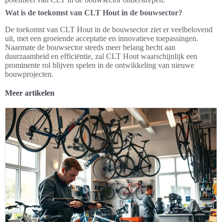
Wat is de toekomst van CLT Hout in de bouwsector?
De toekomst van CLT Hout in de bouwsector ziet er veelbelovend
uit, met een groeiende acceptatie en innovatieve toepassingen.
Naarmate de bouwsector steeds meer belang hecht aan
duurzaamheid en efficiëntie, zal CLT Hout waarschijnlijk een
prominente rol blijven spelen in de ontwikkeling van nieuwe
bouwprojecten.
Meer artikelen