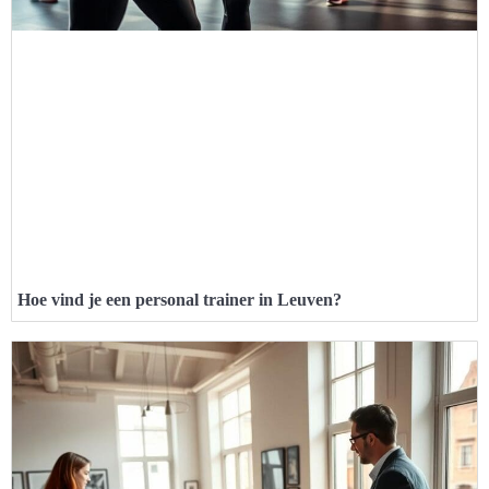
Hoe vind je een personal trainer in Leuven?