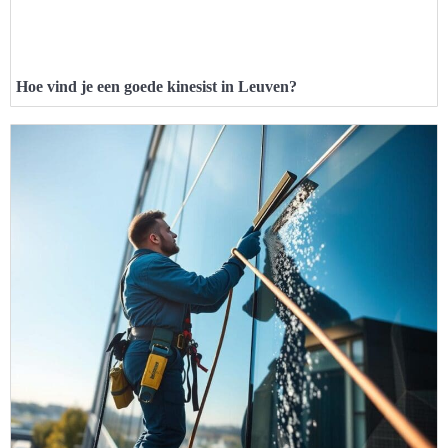
Hoe vind je een goede kinesist in Leuven?