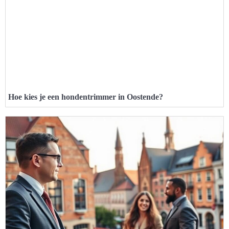
Hoe kies je een hondentrimmer in Oostende?