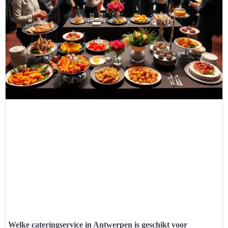
Welke cateringservice in Antwerpen is geschikt voor