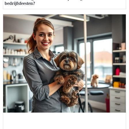
bedrijfsfeesten?