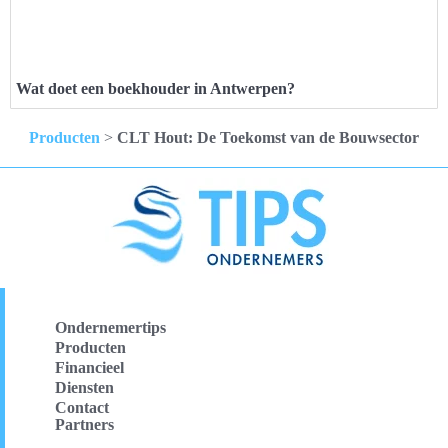
Wat doet een boekhouder in Antwerpen?
Producten
>
CLT Hout: De Toekomst van de Bouwsector
Ondernemertips
Producten
Financieel
Diensten
Contact
Partners