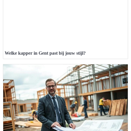
Welke kapper in Gent past bij jouw stijl?