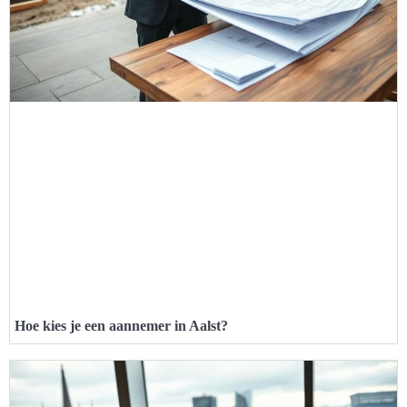
Hoe kies je een aannemer in Aalst?