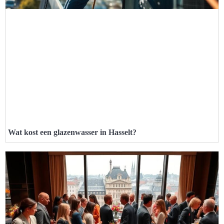
Wat kost een glazenwasser in Hasselt?