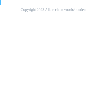
Copyright 2023 Alle rechten voorbehouden