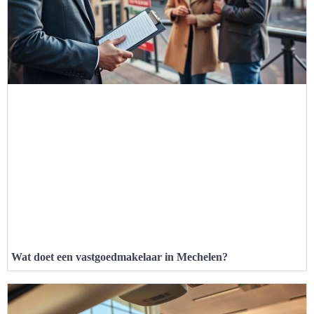
Wat doet een vastgoedmakelaar in Mechelen?