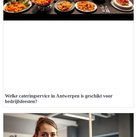
Welke cateringservice in Antwerpen is geschikt voor
bedrijfsfeesten?