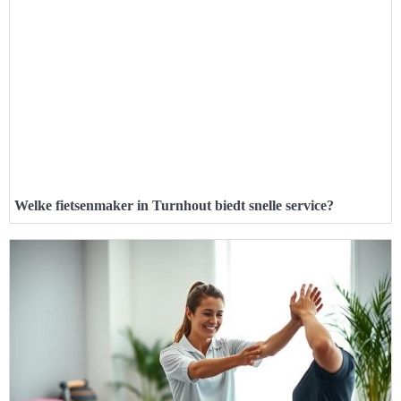
Welke fietsenmaker in Turnhout biedt snelle service?