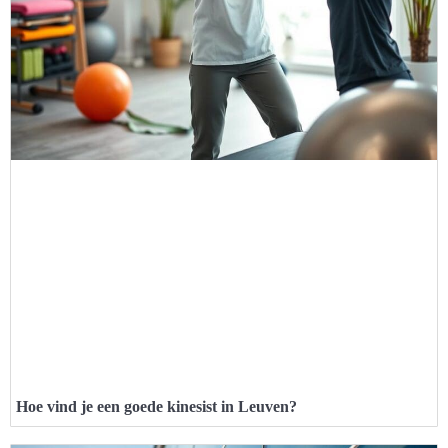
Hoe vind je een goede kinesist in Leuven?