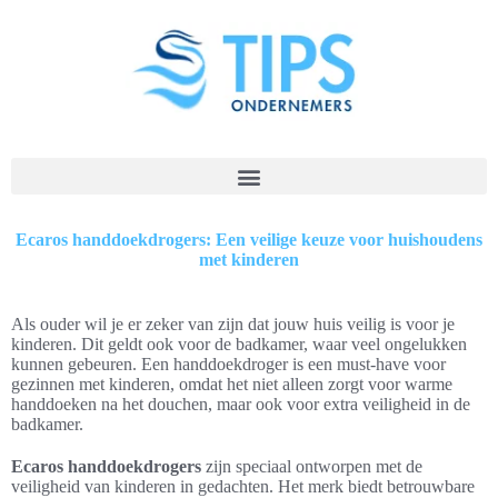
Ecaros handdoekdrogers: Een veilige keuze voor huishoudens
met kinderen
Als ouder wil je er zeker van zijn dat jouw huis veilig is voor je
kinderen. Dit geldt ook voor de badkamer, waar veel ongelukken
kunnen gebeuren. Een handdoekdroger is een must-have voor
gezinnen met kinderen, omdat het niet alleen zorgt voor warme
handdoeken na het douchen, maar ook voor extra veiligheid in de
badkamer.
Ecaros handdoekdrogers
zijn speciaal ontworpen met de
veiligheid van kinderen in gedachten. Het merk biedt betrouwbare