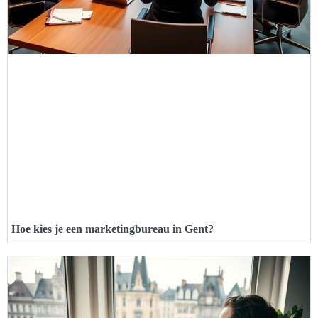
Hoe kies je een marketingbureau in Gent?