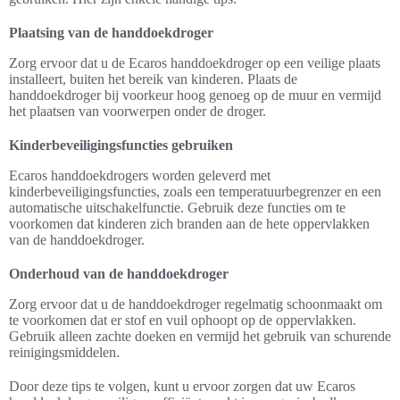
Plaatsing van de handdoekdroger
Zorg ervoor dat u de Ecaros handdoekdroger op een veilige plaats
installeert, buiten het bereik van kinderen. Plaats de
handdoekdroger bij voorkeur hoog genoeg op de muur en vermijd
het plaatsen van voorwerpen onder de droger.
Kinderbeveiligingsfuncties gebruiken
Ecaros handdoekdrogers worden geleverd met
kinderbeveiligingsfuncties, zoals een temperatuurbegrenzer en een
automatische uitschakelfunctie. Gebruik deze functies om te
voorkomen dat kinderen zich branden aan de hete oppervlakken
van de handdoekdroger.
Onderhoud van de handdoekdroger
Zorg ervoor dat u de handdoekdroger regelmatig schoonmaakt om
te voorkomen dat er stof en vuil ophoopt op de oppervlakken.
Gebruik alleen zachte doeken en vermijd het gebruik van schurende
reinigingsmiddelen.
Door deze tips te volgen, kunt u ervoor zorgen dat uw Ecaros