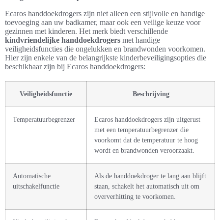
Ecaros handdoekdrogers zijn niet alleen een stijlvolle en handige
toevoeging aan uw badkamer, maar ook een veilige keuze voor
gezinnen met kinderen. Het merk biedt verschillende
kindvriendelijke handdoekdrogers
met handige
veiligheidsfuncties die ongelukken en brandwonden voorkomen.
Hier zijn enkele van de belangrijkste kinderbeveiligingsopties die
beschikbaar zijn bij Ecaros handdoekdrogers:
Veiligheidsfunctie
Beschrijving
Temperatuurbegrenzer
Ecaros handdoekdrogers zijn uitgerust
met een temperatuurbegrenzer die
voorkomt dat de temperatuur te hoog
wordt en brandwonden veroorzaakt.
Automatische
Als de handdoekdroger te lang aan blijft
uitschakelfunctie
staan, schakelt het automatisch uit om
oververhitting te voorkomen.