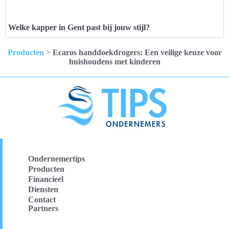
Welke kapper in Gent past bij jouw stijl?
Producten
>
Ecaros handdoekdrogers: Een veilige keuze voor
huishoudens met kinderen
Ondernemertips
Producten
Financieel
Diensten
Contact
Partners