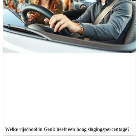
Welke rijschool in Genk heeft een hoog slagingspercentage?