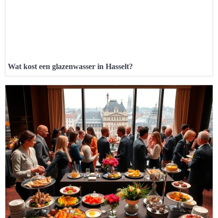
Wat kost een glazenwasser in Hasselt?