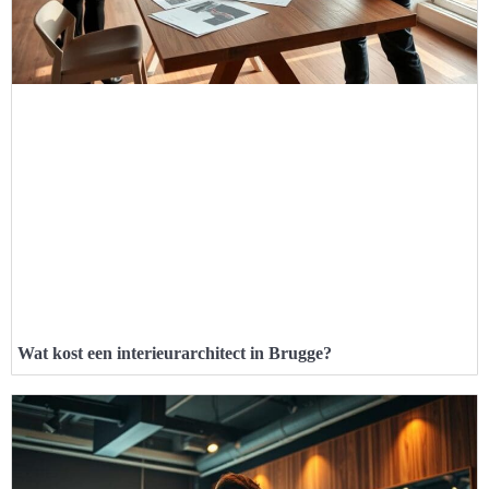
Wat kost een interieurarchitect in Brugge?