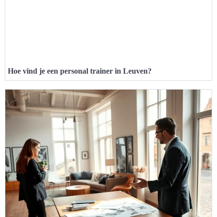
Hoe vind je een personal trainer in Leuven?