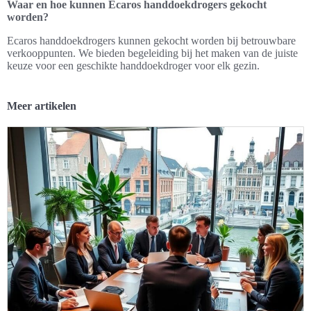
Waar en hoe kunnen Ecaros handdoekdrogers gekocht
worden?
Ecaros handdoekdrogers kunnen gekocht worden bij betrouwbare
verkooppunten. We bieden begeleiding bij het maken van de juiste
keuze voor een geschikte handdoekdroger voor elk gezin.
Meer artikelen