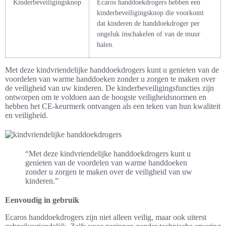
Kinderbeveiligingsknop
Ecaros handdoekdrogers hebben een
kinderbeveiligingsknop die voorkomt
dat kinderen de handdoekdroger per
ongeluk inschakelen of van de muur
halen.
Met deze kindvriendelijke handdoekdrogers kunt u genieten van de
voordelen van warme handdoeken zonder u zorgen te maken over
de veiligheid van uw kinderen. De kinderbeveiligingsfuncties zijn
ontworpen om te voldoen aan de hoogste veiligheidsnormen en
hebben het CE-keurmerk ontvangen als een teken van hun kwaliteit
en veiligheid.
“Met deze kindvriendelijke handdoekdrogers kunt u
genieten van de voordelen van warme handdoeken
zonder u zorgen te maken over de veiligheid van uw
kinderen.”
Eenvoudig in gebruik
Ecaros handdoekdrogers zijn niet alleen veilig, maar ook uiterst