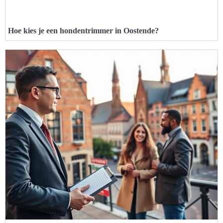
Hoe kies je een hondentrimmer in Oostende?