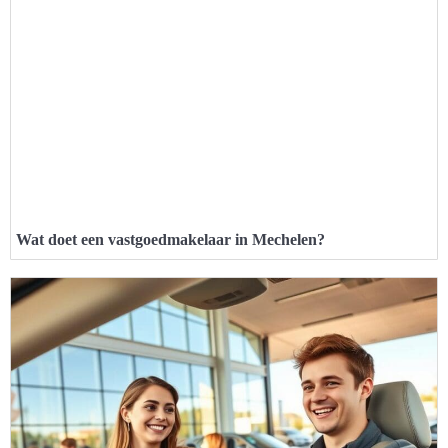
Wat doet een vastgoedmakelaar in Mechelen?