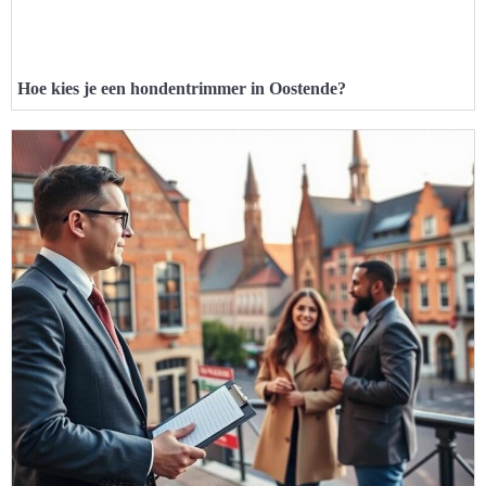
Hoe kies je een hondentrimmer in Oostende?