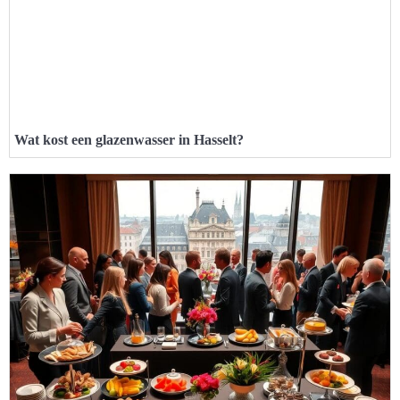
Wat kost een glazenwasser in Hasselt?