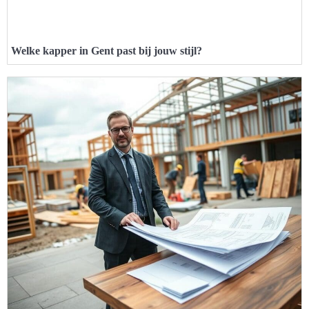
Welke kapper in Gent past bij jouw stijl?