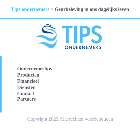
Tips ondernemers
>
Geurbeleving in ons dagelijks leven
Ondernemertips
Producten
Financieel
Diensten
Contact
Partners
Copyright 2023 Alle rechten voorbehouden