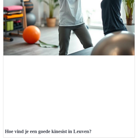
Hoe vind je een goede kinesist in Leuven?