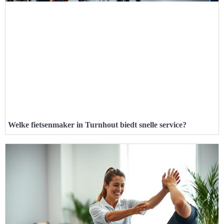
Welke fietsenmaker in Turnhout biedt snelle service?