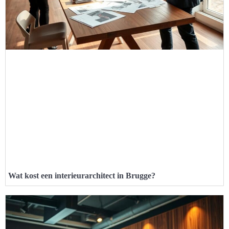
Wat kost een interieurarchitect in Brugge?