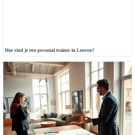
Hoe vind je een personal trainer in Leuven?