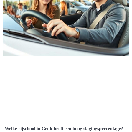
Welke rijschool in Genk heeft een hoog slagingspercentage?