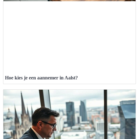
Hoe kies je een aannemer in Aalst?