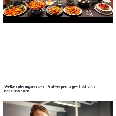
Welke cateringservice in Antwerpen is geschikt voor
bedrijfsfeesten?