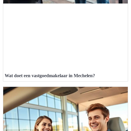
Wat doet een vastgoedmakelaar in Mechelen?