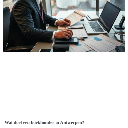
Wat doet een boekhouder in Antwerpen?