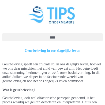
Geurbeleving in ons dagelijks leven
Geurbeleving speelt een cruciale rol in ons dagelijks leven, hoewel
we ons daar misschien niet altijd van bewust zijn. Het beïnvloedt
onze stemming, herinneringen en zelfs onze besluitvorming. In dit
artikel duiken we dieper in de fascinerende wereld van
geurbeleving en hoe het ons dagelijks leven beïnvloedt.
Wat is geurbeleving?
Geurbeleving, ook wel olfactorische perceptie genoemd, is het
proces waarbij we geuren detecteren en interpreteren. Het is een