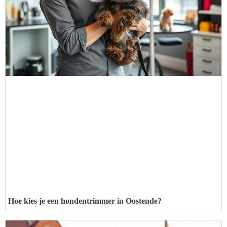
Hoe kies je een hondentrimmer in Oostende?