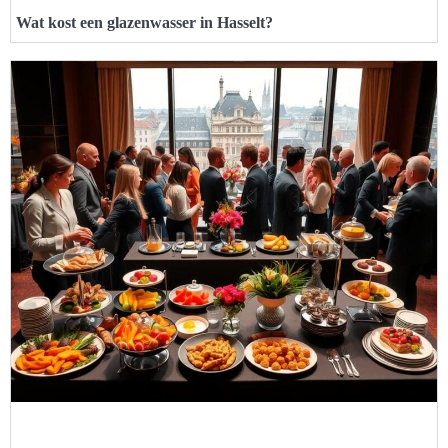
Wat kost een glazenwasser in Hasselt?