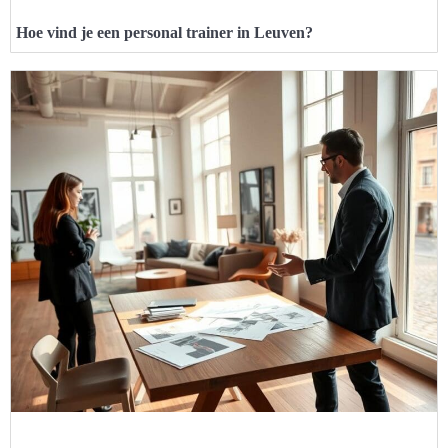
Hoe vind je een personal trainer in Leuven?