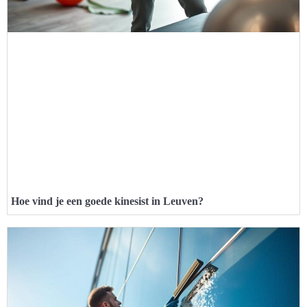
Hoe vind je een goede kinesist in Leuven?