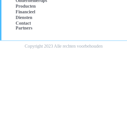
Ondernemertips
Producten
Financieel
Diensten
Contact
Partners
Copyright 2023 Alle rechten voorbehouden