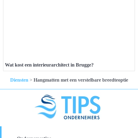
Wat kost een interieurarchitect in Brugge?
Diensten
>
Hangmatten met een verstelbare breedteoptie