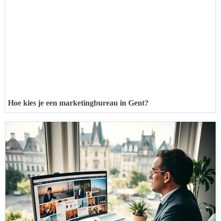
Hoe kies je een marketingbureau in Gent?