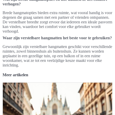
verhogen?
Brede hangmatopties bieden extra ruimte, wat vooral handig is voor
degenen die graag samen met een partner of vrienden ontspannen.
De verstelbare breedte zorgt ervoor dat iedereen een ideale pasvorm
kan vinden, waardoor het comfort voor elke gebruiker wordt
verhoogd.
Waar zijn verstelbare hangmatten het beste voor te gebruiken?
Gewoonlijk zijn verstelbare hangmatten geschikt voor verschillende
ruimtes, zowel binnenshuis als buitenshuis. Ze kunnen worden
geplaatst in een gezellige tuin, op een balkon of in een ruime
woonkamer, wat ze tot een veelzijdige keuze maakt voor elke
inrichting.
Meer artikelen