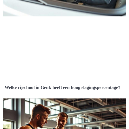
Welke rijschool in Genk heeft een hoog slagingspercentage?