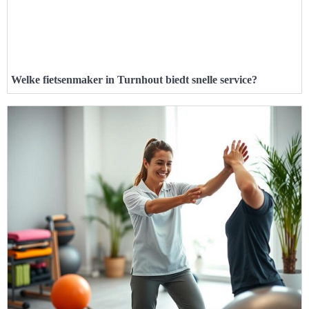
Welke fietsenmaker in Turnhout biedt snelle service?