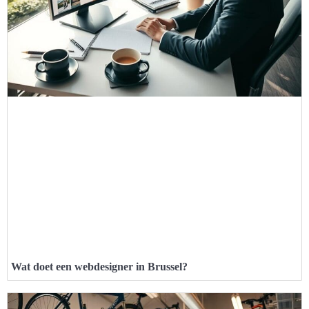
Wat doet een webdesigner in Brussel?