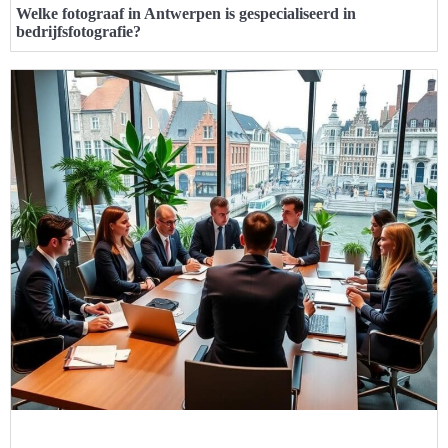
Welke fotograaf in Antwerpen is gespecialiseerd in
bedrijfsfotografie?