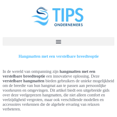
Hangmatten met een verstelbare breedteoptie
In de wereld van ontspanning zijn
hangmatten met een
verstelbare breedteoptie
een innovatieve oplossing. Deze
verstelbare hangmatten
bieden gebruikers de unieke mogelijkheid
om de breedte van hun hangmat aan te passen aan persoonlijke
voorkeuren en omgevingen. Dit artikel biedt een uitgebreide gids
over deze veelgeprezen hangmatten, die niet alleen comfort en
veelzijdigheid vergroten, maar ook verschillende modellen en
accessoires verkennen die de algehele ervaring van relaxen
verbeteren.