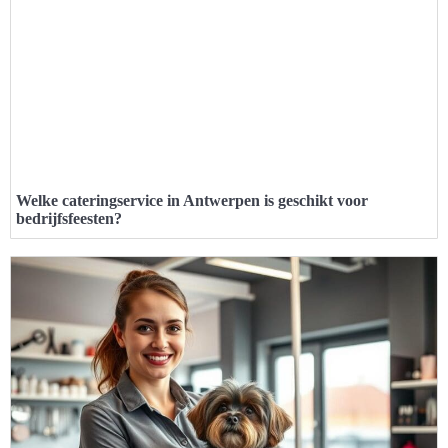
Welke cateringservice in Antwerpen is geschikt voor
bedrijfsfeesten?