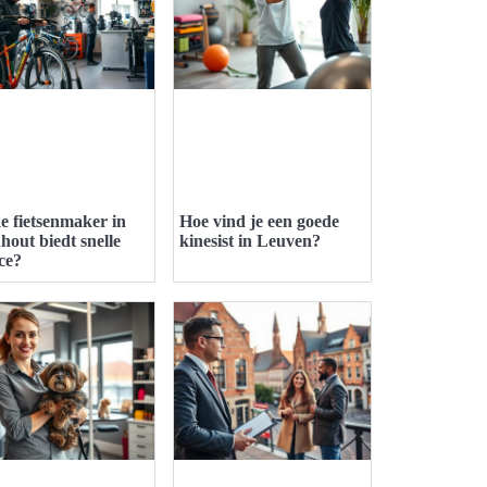
e fietsenmaker in
Hoe vind je een goede
hout biedt snelle
kinesist in Leuven?
ce?