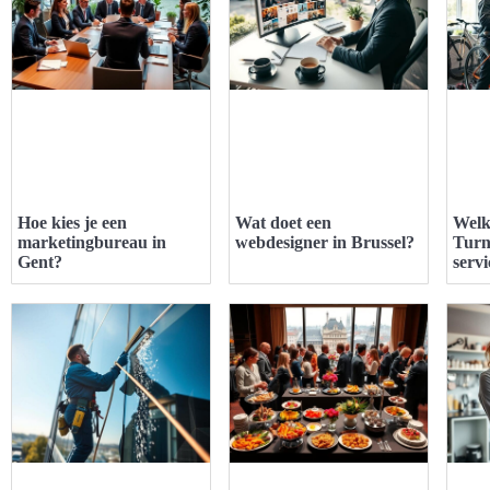
Hoe kies je een
Wat doet een
Welk
marketingbureau in
webdesigner in Brussel?
Turn
Gent?
servi