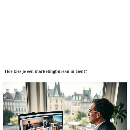
Hoe kies je een marketingbureau in Gent?