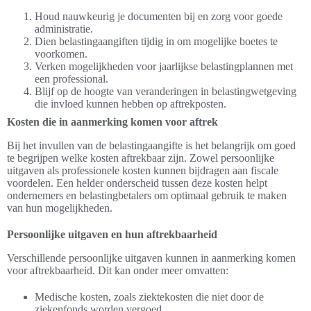
Houd nauwkeurig je documenten bij en zorg voor goede
administratie.
Dien belastingaangiften tijdig in om mogelijke boetes te
voorkomen.
Verken mogelijkheden voor jaarlijkse belastingplannen met
een professional.
Blijf op de hoogte van veranderingen in belastingwetgeving
die invloed kunnen hebben op aftrekposten.
Kosten die in aanmerking komen voor aftrek
Bij het invullen van de belastingaangifte is het belangrijk om goed
te begrijpen welke kosten aftrekbaar zijn. Zowel persoonlijke
uitgaven als professionele kosten kunnen bijdragen aan fiscale
voordelen. Een helder onderscheid tussen deze kosten helpt
ondernemers en belastingbetalers om optimaal gebruik te maken
van hun mogelijkheden.
Persoonlijke uitgaven en hun aftrekbaarheid
Verschillende persoonlijke uitgaven kunnen in aanmerking komen
voor aftrekbaarheid. Dit kan onder meer omvatten:
Medische kosten, zoals ziektekosten die niet door de
ziekenfonds worden vergoed.