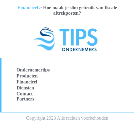
Financieel
>
Hoe maak je slim gebruik van fiscale
aftrekposten?
Ondernemertips
Producten
Financieel
Diensten
Contact
Partners
Copyright 2023 Alle rechten voorbehouden