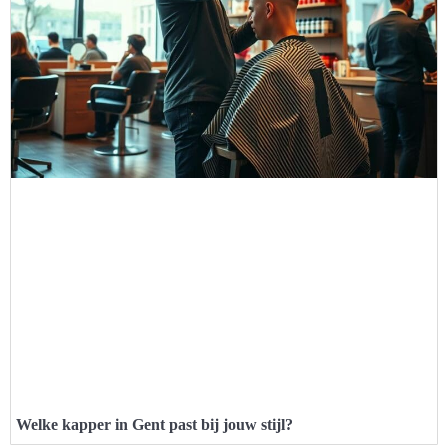
Welke kapper in Gent past bij jouw stijl?