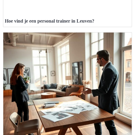
Hoe vind je een personal trainer in Leuven?