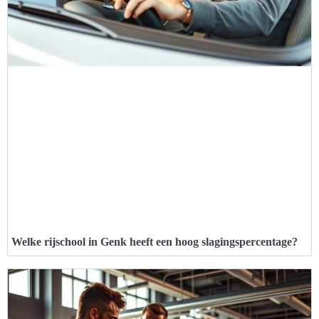
Welke rijschool in Genk heeft een hoog slagingspercentage?