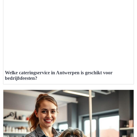
Welke cateringservice in Antwerpen is geschikt voor
bedrijfsfeesten?