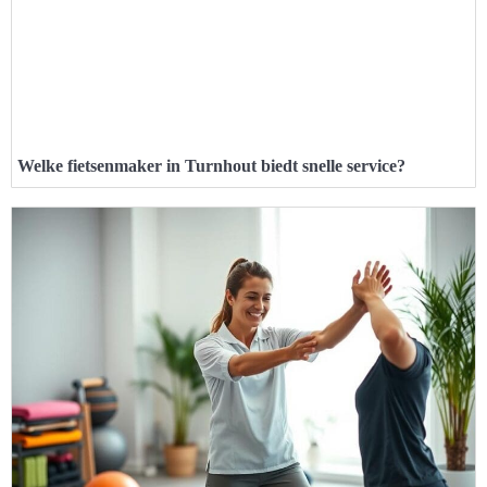
Welke fietsenmaker in Turnhout biedt snelle service?