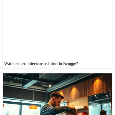
Wat kost een interieurarchitect in Brugge?