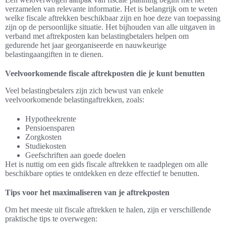
verzamelen van relevante informatie. Het is belangrijk om te weten
welke fiscale aftrekken beschikbaar zijn en hoe deze van toepassing
zijn op de persoonlijke situatie. Het bijhouden van alle uitgaven in
verband met aftrekposten kan belastingbetalers helpen om
gedurende het jaar georganiseerde en nauwkeurige
belastingaangiften in te dienen.
Veelvoorkomende fiscale aftrekposten die je kunt benutten
Veel belastingbetalers zijn zich bewust van enkele
veelvoorkomende belastingaftrekken, zoals:
Hypotheekrente
Pensioensparen
Zorgkosten
Studiekosten
Geefschriften aan goede doelen
Het is nuttig om een gids fiscale aftrekken te raadplegen om alle
beschikbare opties te ontdekken en deze effectief te benutten.
Tips voor het maximaliseren van je aftrekposten
Om het meeste uit fiscale aftrekken te halen, zijn er verschillende
praktische tips te overwegen: