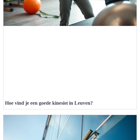
Hoe vind je een goede kinesist in Leuven?