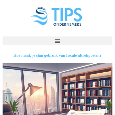
Hoe maak je slim gebruik van fiscale aftrekposten?