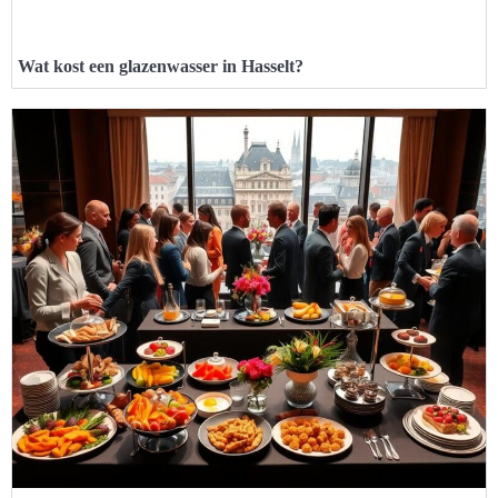
Wat kost een glazenwasser in Hasselt?