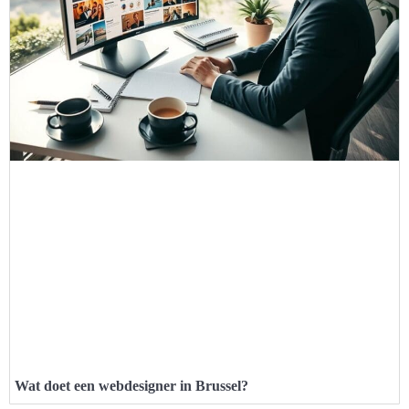
Wat doet een webdesigner in Brussel?