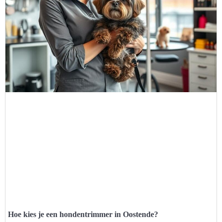
Hoe kies je een hondentrimmer in Oostende?