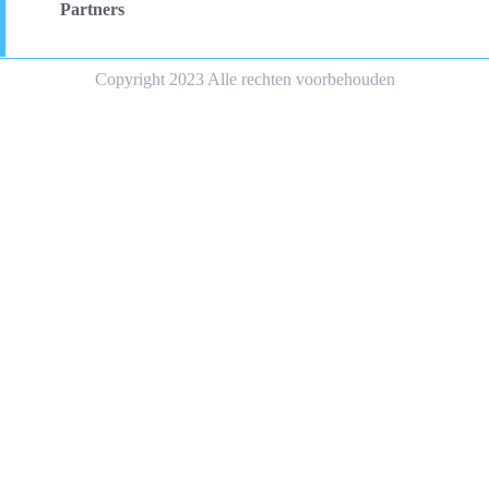
Partners
Copyright 2023 Alle rechten voorbehouden