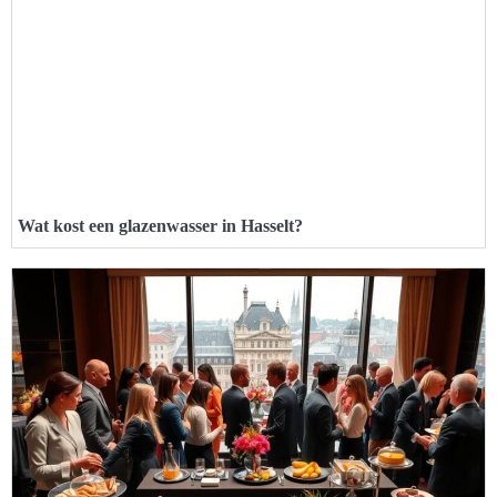
Wat kost een glazenwasser in Hasselt?