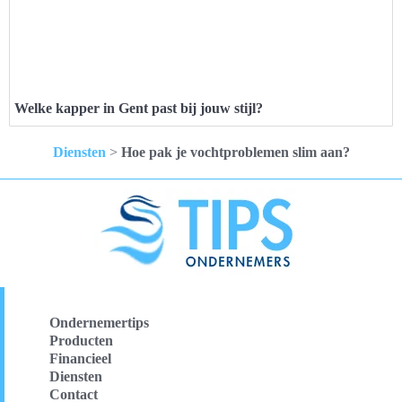
Welke kapper in Gent past bij jouw stijl?
Diensten
>
Hoe pak je vochtproblemen slim aan?
Ondernemertips
Producten
Financieel
Diensten
Contact