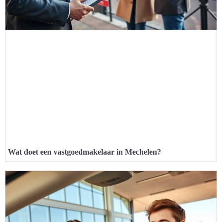
Wat doet een vastgoedmakelaar in Mechelen?