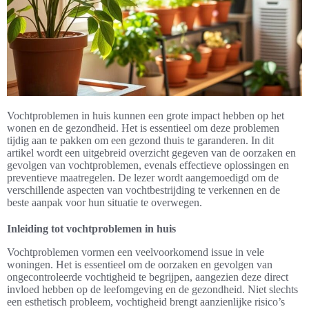
Vochtproblemen in huis kunnen een grote impact hebben op het
wonen en de gezondheid. Het is essentieel om deze problemen
tijdig aan te pakken om een gezond thuis te garanderen. In dit
artikel wordt een uitgebreid overzicht gegeven van de oorzaken en
gevolgen van vochtproblemen, evenals effectieve oplossingen en
preventieve maatregelen. De lezer wordt aangemoedigd om de
verschillende aspecten van vochtbestrijding te verkennen en de
beste aanpak voor hun situatie te overwegen.
Inleiding tot vochtproblemen in huis
Vochtproblemen vormen een veelvoorkomend issue in vele
woningen. Het is essentieel om de oorzaken en gevolgen van
ongecontroleerde vochtigheid te begrijpen, aangezien deze direct
invloed hebben op de leefomgeving en de gezondheid. Niet slechts
een esthetisch probleem, vochtigheid brengt aanzienlijke risico’s