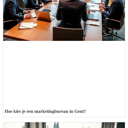
Hoe kies je een marketingbureau in Gent?