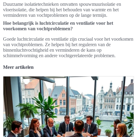
Duurzame isolatietechnieken omvatten spouwmuurisolatie en
vloerisolatie, die helpen bij het behouden van warmte en het
verminderen van vochtproblemen op de lange termijn.
Hoe belangrijk is luchtcirculatie en ventilatie voor het
voorkomen van vochtproblemen?
Goede luchtcirculatie en ventilatie zijn cruciaal voor het voorkomen
van vochtproblemen. Ze helpen bij het reguleren van de
binnenluchtvochtigheid en verminderen de kans op
schimmelvorming en andere vochtgerelateerde problemen.
Meer artikelen