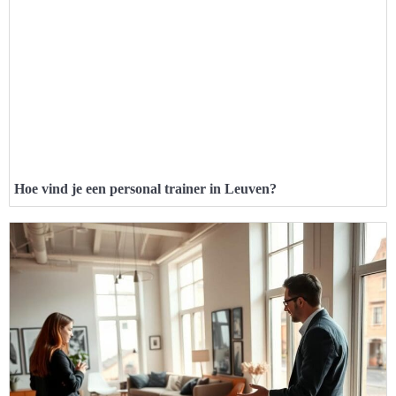
Hoe vind je een personal trainer in Leuven?