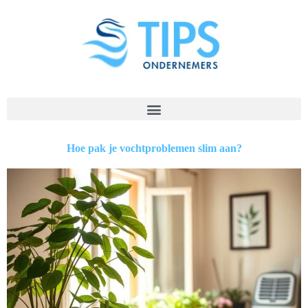
Hoe pak je vochtproblemen slim aan?