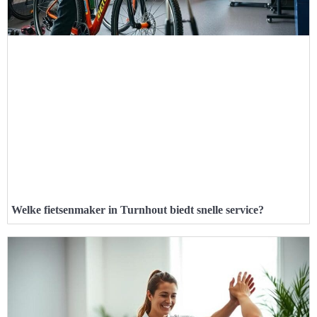
Welke fietsenmaker in Turnhout biedt snelle service?