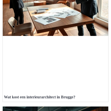
Wat kost een interieurarchitect in Brugge?