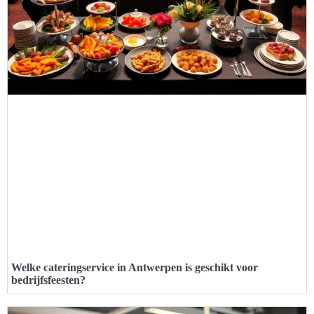
Welke cateringservice in Antwerpen is geschikt voor
bedrijfsfeesten?