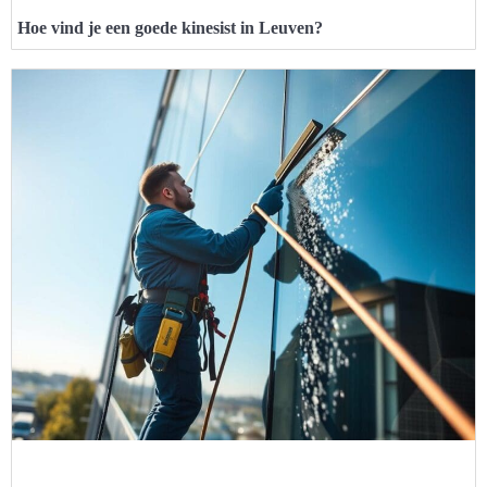
Hoe vind je een goede kinesist in Leuven?