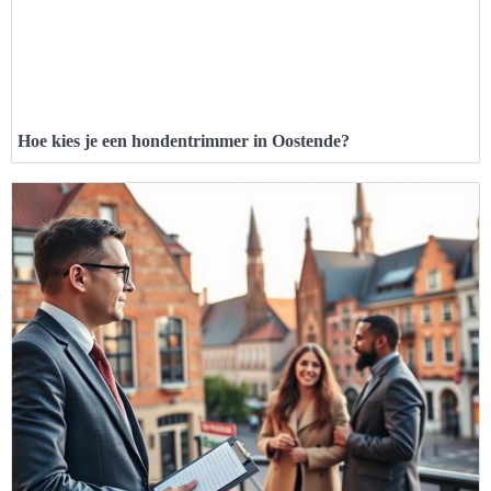
Hoe kies je een hondentrimmer in Oostende?