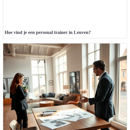
Hoe vind je een personal trainer in Leuven?