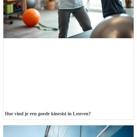
Hoe vind je een goede kinesist in Leuven?