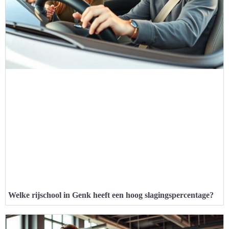
Welke rijschool in Genk heeft een hoog slagingspercentage?