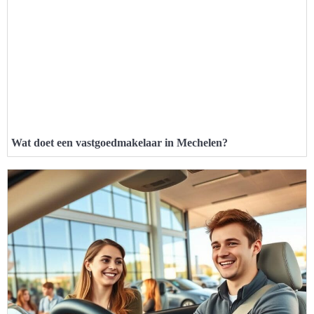
Wat doet een vastgoedmakelaar in Mechelen?