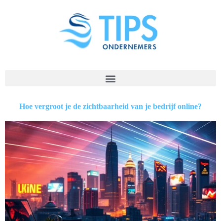
Hoe vergroot je de zichtbaarheid van je bedrijf online?