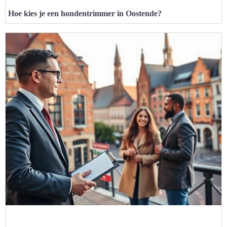
Hoe kies je een hondentrimmer in Oostende?