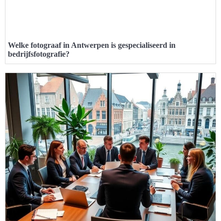
Welke fotograaf in Antwerpen is gespecialiseerd in
bedrijfsfotografie?