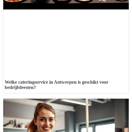
Welke cateringservice in Antwerpen is geschikt voor
bedrijfsfeesten?