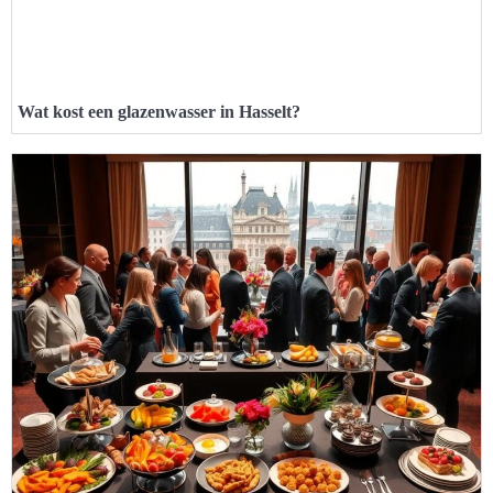
Wat kost een glazenwasser in Hasselt?