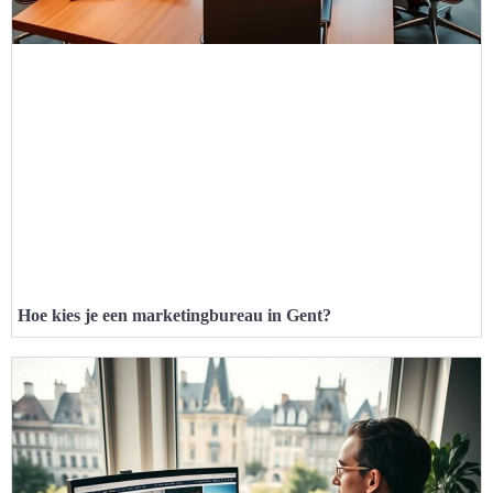
Hoe kies je een marketingbureau in Gent?