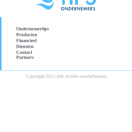
Ondernemertips
Producten
Financieel
Diensten
Contact
Partners
Copyright 2023 Alle rechten voorbehouden