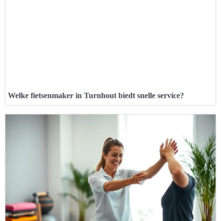
Welke fietsenmaker in Turnhout biedt snelle service?