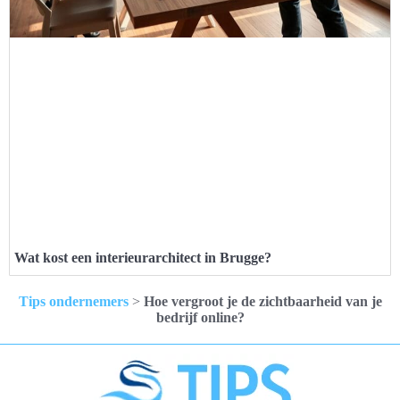
Wat kost een interieurarchitect in Brugge?
Tips ondernemers
>
Hoe vergroot je de zichtbaarheid van je
bedrijf online?