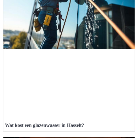
Wat kost een glazenwasser in Hasselt?