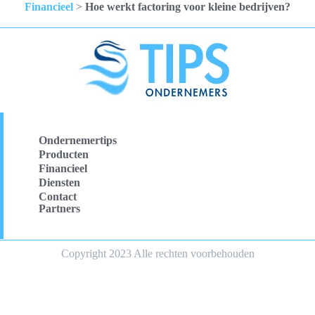
Financieel
>
Hoe werkt factoring voor kleine bedrijven?
Ondernemertips
Producten
Financieel
Diensten
Contact
Partners
Copyright 2023 Alle rechten voorbehouden