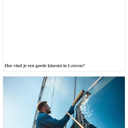
Hoe vind je een goede kinesist in Leuven?