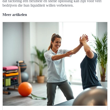
dat factoring een flexibele en snelle oplossing kan zijn voor veel
bedrijven die hun liquiditeit willen verbeteren.
Meer artikelen