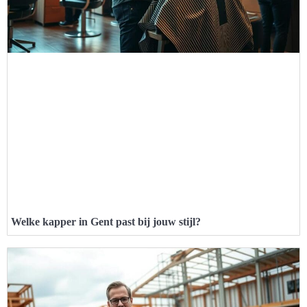
Welke kapper in Gent past bij jouw stijl?