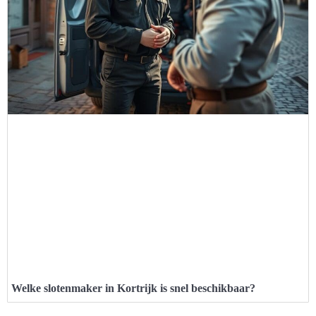
Welke slotenmaker in Kortrijk is snel beschikbaar?