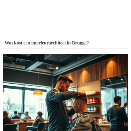
Wat kost een interieurarchitect in Brugge?