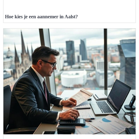
Hoe kies je een aannemer in Aalst?