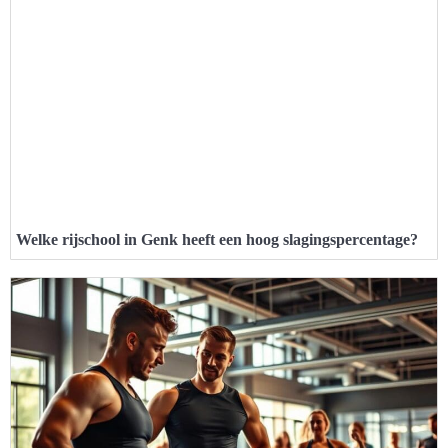
Welke rijschool in Genk heeft een hoog slagingspercentage?