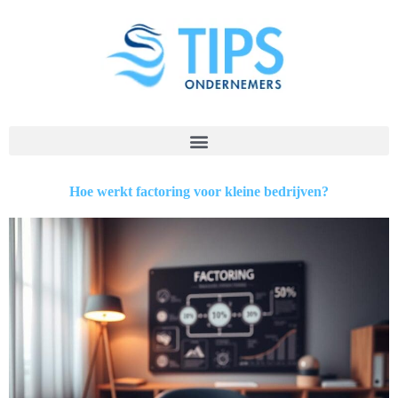
Hoe werkt factoring voor kleine bedrijven?