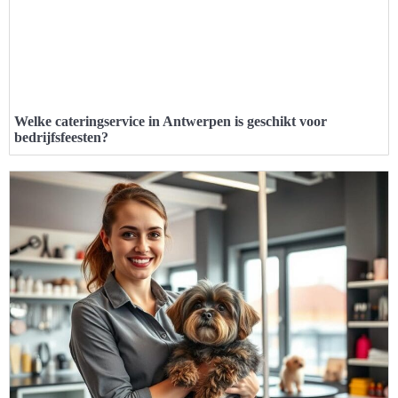
Welke cateringservice in Antwerpen is geschikt voor
bedrijfsfeesten?