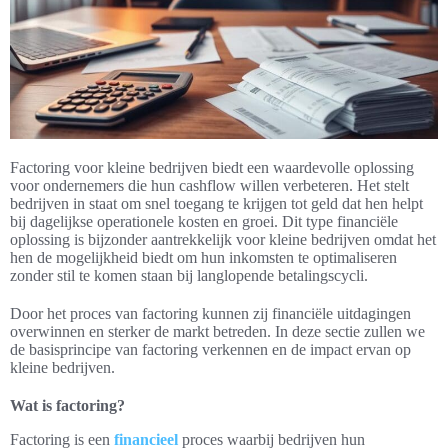
Factoring voor kleine bedrijven biedt een waardevolle oplossing
voor ondernemers die hun cashflow willen verbeteren. Het stelt
bedrijven in staat om snel toegang te krijgen tot geld dat hen helpt
bij dagelijkse operationele kosten en groei. Dit type financiële
oplossing is bijzonder aantrekkelijk voor kleine bedrijven omdat het
hen de mogelijkheid biedt om hun inkomsten te optimaliseren
zonder stil te komen staan bij langlopende betalingscycli.
Door het proces van factoring kunnen zij financiële uitdagingen
overwinnen en sterker de markt betreden. In deze sectie zullen we
de basisprincipe van factoring verkennen en de impact ervan op
kleine bedrijven.
Wat is factoring?
Factoring is een
financieel
proces waarbij bedrijven hun