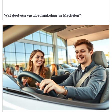
Wat doet een vastgoedmakelaar in Mechelen?