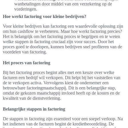
wanbetalingen door middel van een verzekering op de
vorderingen.
Hoe werkt factoring voor kleine bedrijven?
Voor kleine bedrijven kan factoring een waardevolle oplossing zijn
om hun cashflow te verbeteren. Maar hoe werkt factoring precies?
Het is belangrijk om het factoring proces te begrijpen en te weten
welke stappen in factoring cruciaal zijn voor succes. Door het
proces goed te doorlopen, kunnen bedrijven snel profiteren van de
voordelen van factoring.
Het proces van factoring
Bij het factoring proces begint alles met een keuze over welke
facturen een bedrijf wil verkopen. Dit helpt bij het vaststellen van
de te verkopen activa. Vervolgens kiest de ondernemer een
betrouwbare factoringmaatschappij. Dit is een belangrijke stap,
omdat de gekozen maatschappij invloed heeft op de kosten en de
kwaliteit van de dienstverlening.
Belangrijke stappen in factoring
De stappen in factoring zijn essentieel voor een soepel verloop. Na
het indienen van de facturen begint de kredietbeoordeling. De