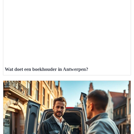
Wat doet een boekhouder in Antwerpen?