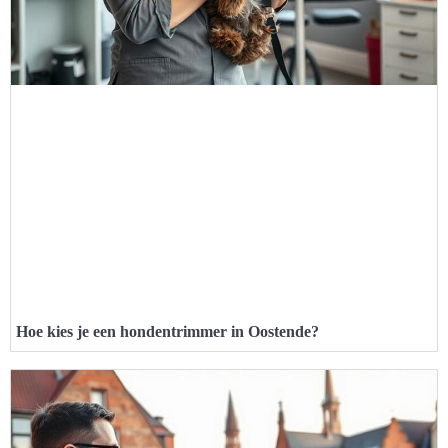
Hoe kies je een hondentrimmer in Oostende?