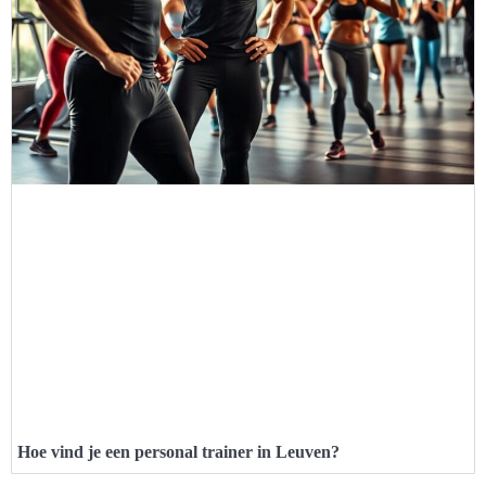
Hoe vind je een personal trainer in Leuven?