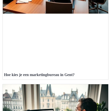
Hoe kies je een marketingbureau in Gent?