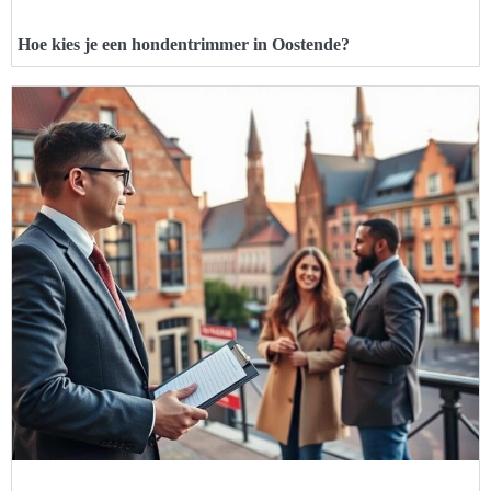
Hoe kies je een hondentrimmer in Oostende?