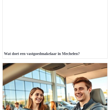
Wat doet een vastgoedmakelaar in Mechelen?