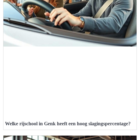
Welke rijschool in Genk heeft een hoog slagingspercentage?