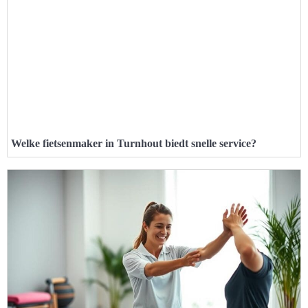
Welke fietsenmaker in Turnhout biedt snelle service?