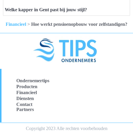
Welke kapper in Gent past bij jouw stijl?
Financieel
>
Hoe werkt pensioenopbouw voor zelfstandigen?
Ondernemertips
Producten
Financieel
Diensten
Contact
Partners
Copyright 2023 Alle rechten voorbehouden