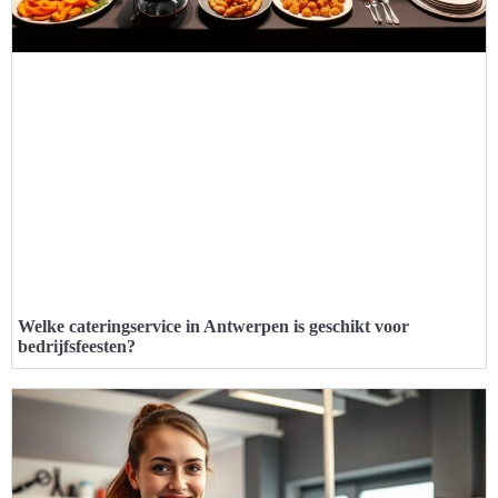
Welke cateringservice in Antwerpen is geschikt voor
bedrijfsfeesten?