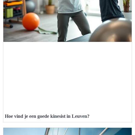
Hoe vind je een goede kinesist in Leuven?