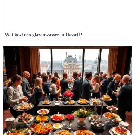
Wat kost een glazenwasser in Hasselt?