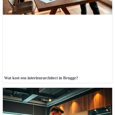
Wat kost een interieurarchitect in Brugge?