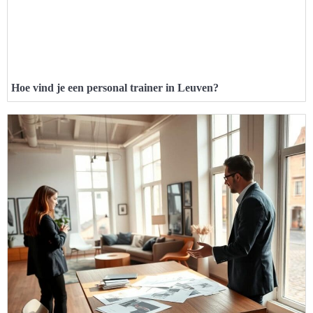
Hoe vind je een personal trainer in Leuven?