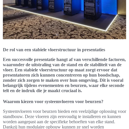
De rol van een stabiele vloerstructuur in presentaties
Een succesvolle presentatie hangt af van verschillende factoren,
waaronder de uitstraling van de stand en de stabiliteit van de
vloer. Een stabiele vloerstructuur op maat zorgt ervoor dat
presentatoren zich kunnen concentreren op hun boodschap,
zonder zich zorgen te maken over hun omgeving. Dit is vooral
belangrijk tijdens evenementen en beurzen, waar elke seconde
telt en de indruk die je maakt cruciaal is.
Waarom kiezen voor systeemvloeren voor beurzen?
Systeemvloeren voor beurzen bieden een veelzijdige oplossing voor
standbouw. Deze vloeren zijn eenvoudig te installeren en kunnen
worden aangepast aan de specifieke behoeften van elke stand.
Dankzij hun modulaire opbouw kunnen ze snel worden