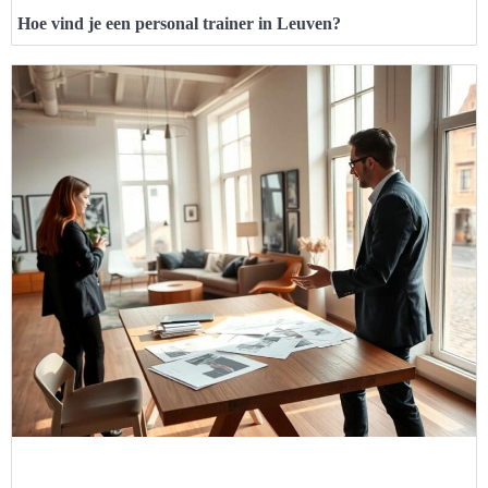
Hoe vind je een personal trainer in Leuven?