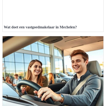
Wat doet een vastgoedmakelaar in Mechelen?