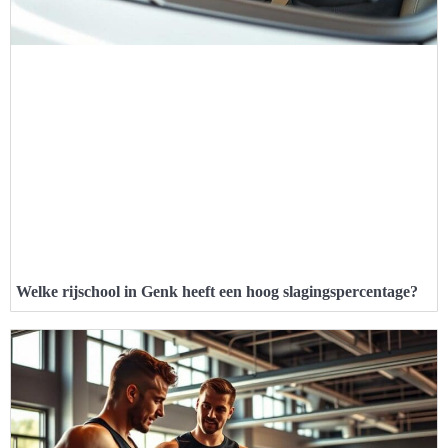
Welke rijschool in Genk heeft een hoog slagingspercentage?