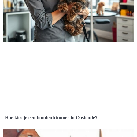
Hoe kies je een hondentrimmer in Oostende?