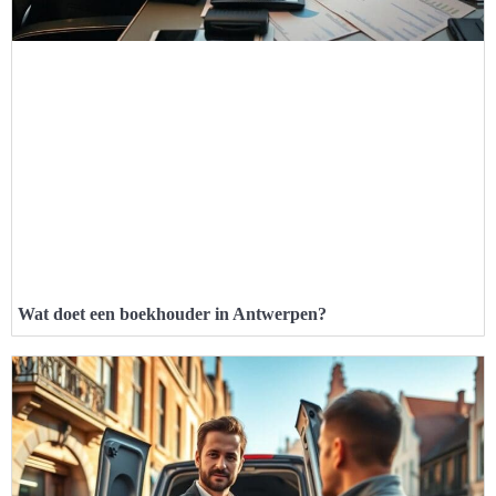
Wat doet een boekhouder in Antwerpen?