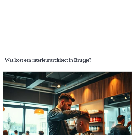
Wat kost een interieurarchitect in Brugge?