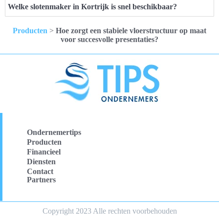
Welke slotenmaker in Kortrijk is snel beschikbaar?
Producten
>
Hoe zorgt een stabiele vloerstructuur op maat
voor succesvolle presentaties?
Ondernemertips
Producten
Financieel
Diensten
Contact
Partners
Copyright 2023 Alle rechten voorbehouden