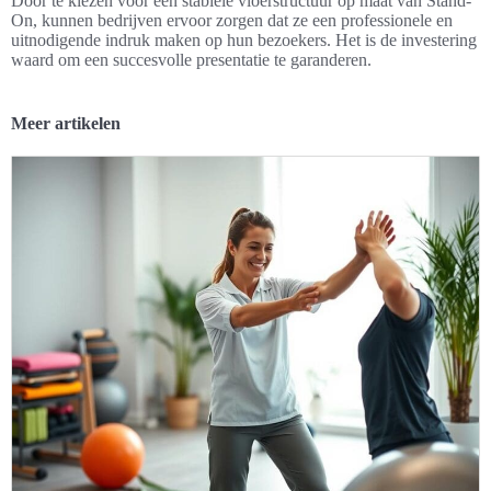
Door te kiezen voor een stabiele vloerstructuur op maat van Stand-
On, kunnen bedrijven ervoor zorgen dat ze een professionele en
uitnodigende indruk maken op hun bezoekers. Het is de investering
waard om een succesvolle presentatie te garanderen.
Meer artikelen