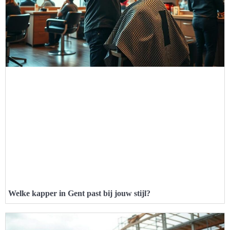
Welke kapper in Gent past bij jouw stijl?