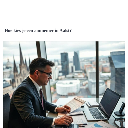
Hoe kies je een aannemer in Aalst?