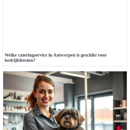
Welke cateringservice in Antwerpen is geschikt voor
bedrijfsfeesten?