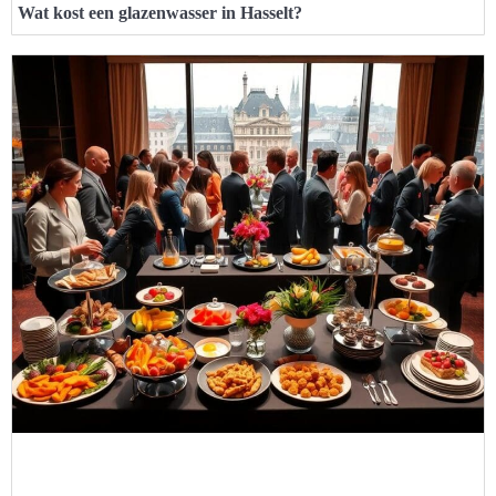
Wat kost een glazenwasser in Hasselt?