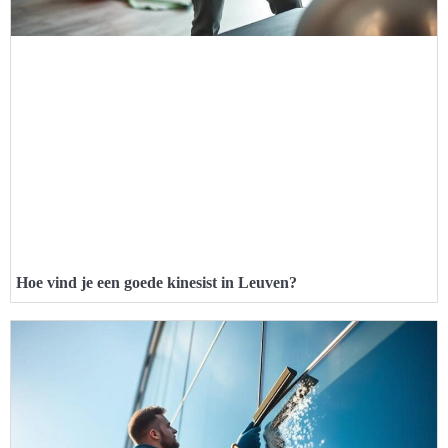
Hoe vind je een goede kinesist in Leuven?