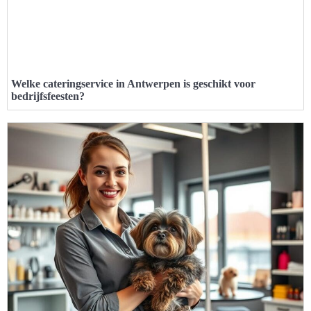
Welke cateringservice in Antwerpen is geschikt voor
bedrijfsfeesten?