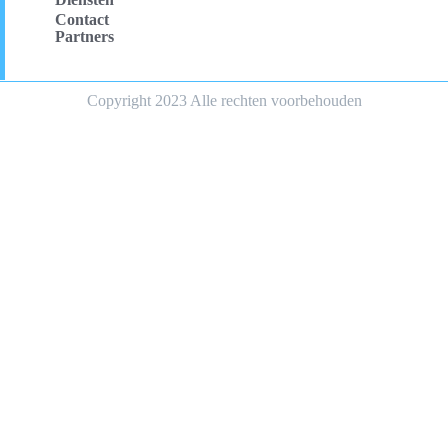
Contact
Partners
Copyright 2023 Alle rechten voorbehouden