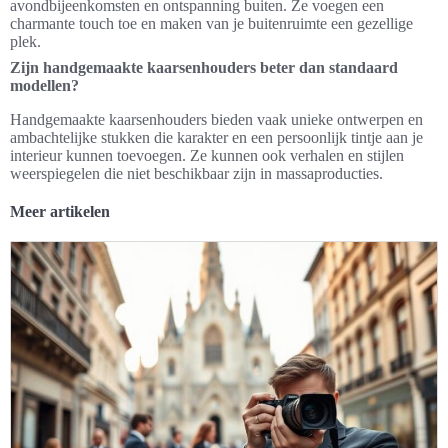
avondbijeenkomsten en ontspanning buiten. Ze voegen een
charmante touch toe en maken van je buitenruimte een gezellige
plek.
Zijn handgemaakte kaarsenhouders beter dan standaard
modellen?
Handgemaakte kaarsenhouders bieden vaak unieke ontwerpen en
ambachtelijke stukken die karakter en een persoonlijk tintje aan je
interieur kunnen toevoegen. Ze kunnen ook verhalen en stijlen
weerspiegelen die niet beschikbaar zijn in massaproducties.
Meer artikelen