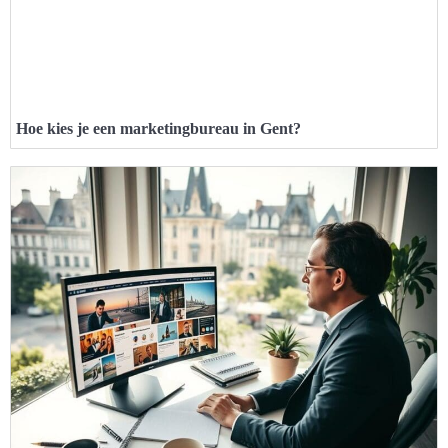
Hoe kies je een marketingbureau in Gent?