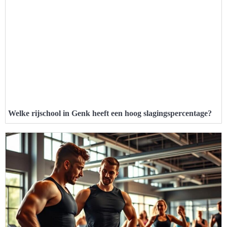
Welke rijschool in Genk heeft een hoog slagingspercentage?