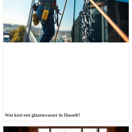
Wat kost een glazenwasser in Hasselt?