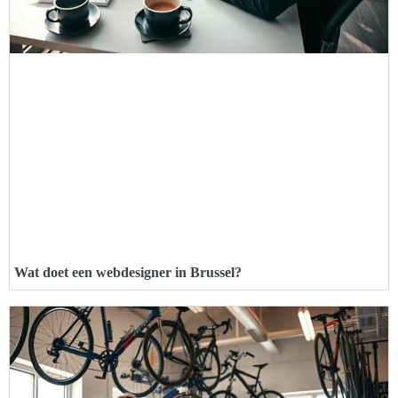
Wat doet een webdesigner in Brussel?