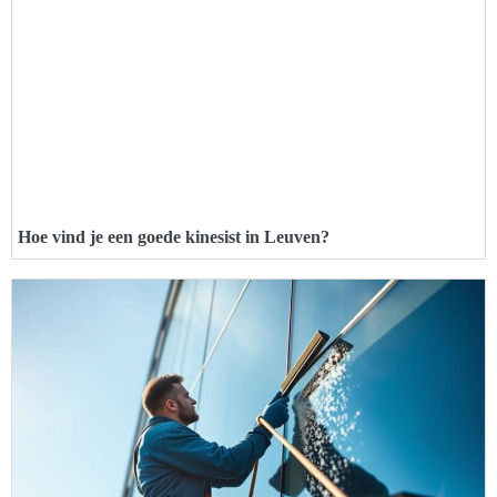
Hoe vind je een goede kinesist in Leuven?