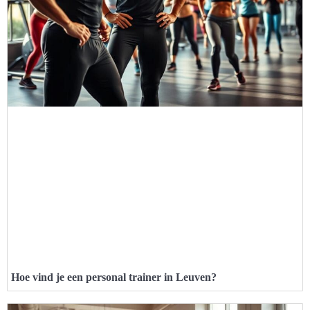
Hoe vind je een personal trainer in Leuven?