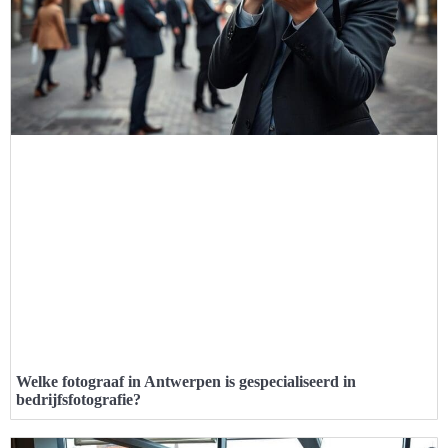
Welke fotograaf in Antwerpen is gespecialiseerd in
bedrijfsfotografie?