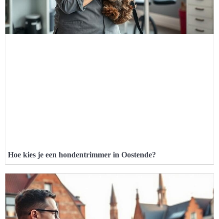
Hoe kies je een hondentrimmer in Oostende?