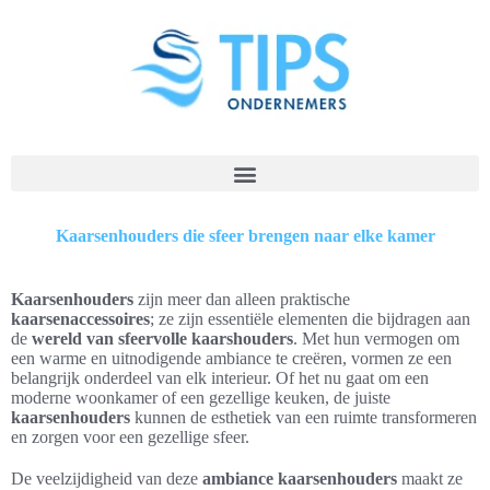
Kaarsenhouders die sfeer brengen naar elke kamer
Kaarsenhouders
zijn meer dan alleen praktische
kaarsenaccessoires
; ze zijn essentiële elementen die bijdragen aan
de
wereld van sfeervolle kaarshouders
. Met hun vermogen om
een warme en uitnodigende ambiance te creëren, vormen ze een
belangrijk onderdeel van elk interieur. Of het nu gaat om een
moderne woonkamer of een gezellige keuken, de juiste
kaarsenhouders
kunnen de esthetiek van een ruimte transformeren
en zorgen voor een gezellige sfeer.
De veelzijdigheid van deze
ambiance kaarsenhouders
maakt ze