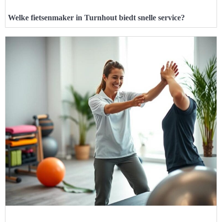
Welke fietsenmaker in Turnhout biedt snelle service?