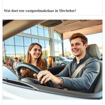
Wat doet een vastgoedmakelaar in Mechelen?