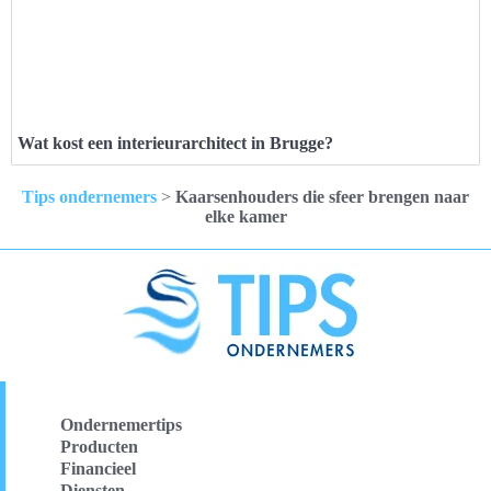
Wat kost een interieurarchitect in Brugge?
Tips ondernemers
>
Kaarsenhouders die sfeer brengen naar
elke kamer
Ondernemertips
Producten
Financieel
Diensten