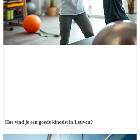
Hoe vind je een goede kinesist in Leuven?