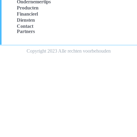
Ondernemertips
Producten
Financieel
Diensten
Contact
Partners
Copyright 2023 Alle rechten voorbehouden