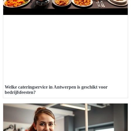
Welke cateringservice in Antwerpen is geschikt voor
bedrijfsfeesten?