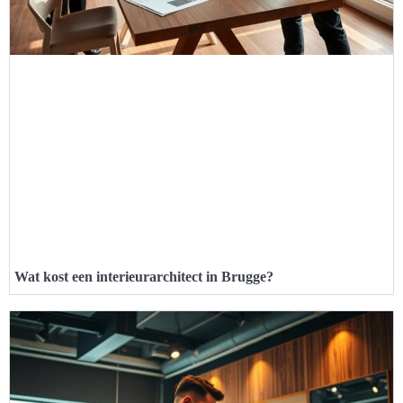
Wat kost een interieurarchitect in Brugge?