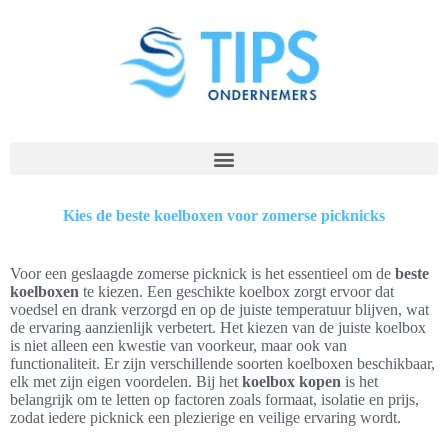
Kies de beste koelboxen voor zomerse picknicks
Voor een geslaagde zomerse picknick is het essentieel om de
beste
koelboxen
te kiezen. Een geschikte koelbox zorgt ervoor dat
voedsel en drank verzorgd en op de juiste temperatuur blijven, wat
de ervaring aanzienlijk verbetert. Het kiezen van de juiste koelbox
is niet alleen een kwestie van voorkeur, maar ook van
functionaliteit. Er zijn verschillende soorten koelboxen beschikbaar,
elk met zijn eigen voordelen. Bij het
koelbox kopen
is het
belangrijk om te letten op factoren zoals formaat, isolatie en prijs,
zodat iedere picknick een plezierige en veilige ervaring wordt.