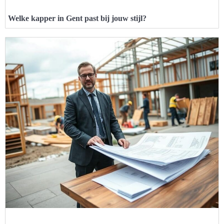
Welke kapper in Gent past bij jouw stijl?