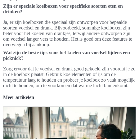
Zijn er speciale koelboxen voor specifieke soorten eten en
drinken?
Ja, er zijn koelboxen die speciaal zijn ontworpen voor bepaalde
soorten voedsel en drank. Bijvoorbeeld, sommige koelboxen zijn
beter voor het koelen van drankjes, terwijl andere ontworpen zijn
om voedsel langer vers te houden. Het is goed om deze features te
overwegen bij aankoop.
Wat zijn de beste tips voor het koelen van voedsel tijdens een
picknick?
Zorg ervoor dat je voedsel en drank goed gekoeld zijn voordat je ze
in de koelbox plaatst. Gebruik koelelementen of ijs om de
temperatuur laag te houden en probeer je koelbox zo vaak mogelijk
dicht te houden, om te voorkomen dat warme lucht binnenkomt.
Meer artikelen