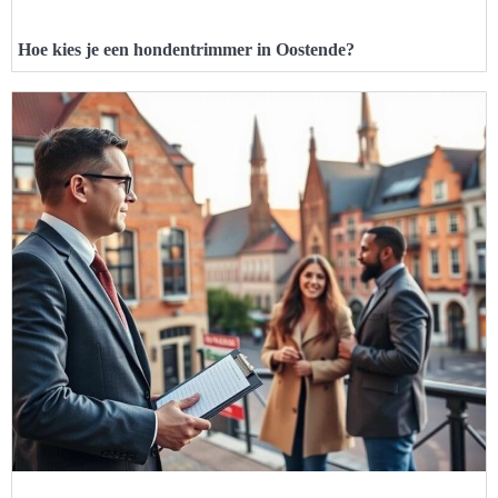
Hoe kies je een hondentrimmer in Oostende?