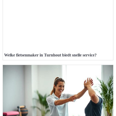
Welke fietsenmaker in Turnhout biedt snelle service?