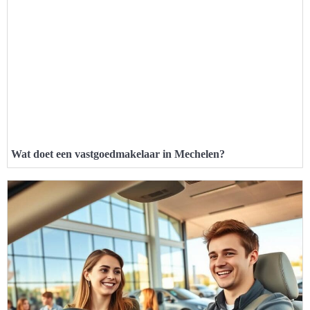
Wat doet een vastgoedmakelaar in Mechelen?