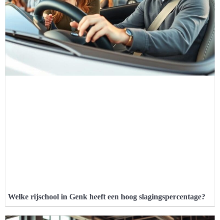
Welke rijschool in Genk heeft een hoog slagingspercentage?