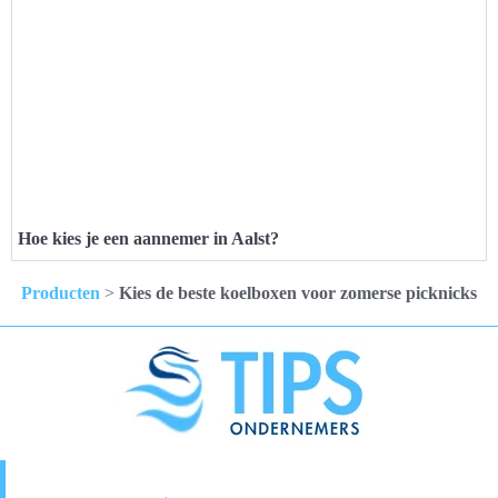
Hoe kies je een aannemer in Aalst?
Producten
>
Kies de beste koelboxen voor zomerse picknicks