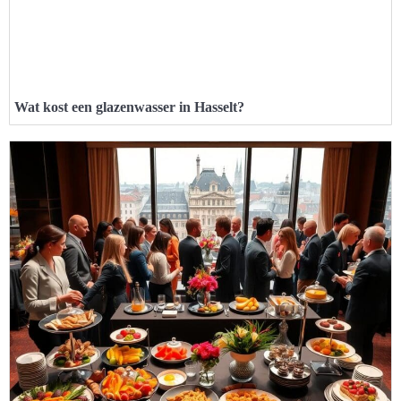
Wat kost een glazenwasser in Hasselt?