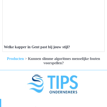
Welke kapper in Gent past bij jouw stijl?
Producten
>
Kunnen slimme algoritmes menselijke fouten
voorspellen?