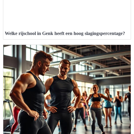
Welke rijschool in Genk heeft een hoog slagingspercentage?