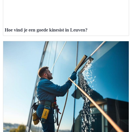
Hoe vind je een goede kinesist in Leuven?