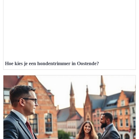
Hoe kies je een hondentrimmer in Oostende?