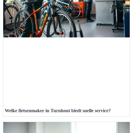
Welke fietsenmaker in Turnhout biedt snelle service?