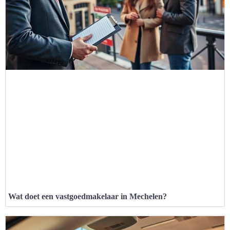
Wat doet een vastgoedmakelaar in Mechelen?