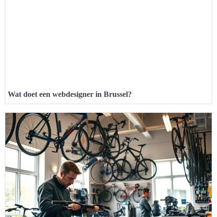
Wat doet een webdesigner in Brussel?