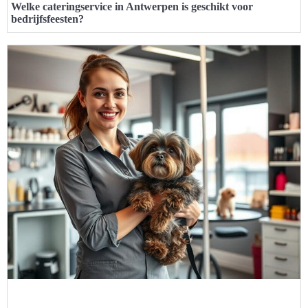
Welke cateringservice in Antwerpen is geschikt voor
bedrijfsfeesten?