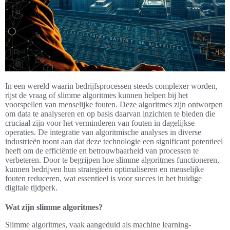
In een wereld waarin bedrijfsprocessen steeds complexer worden,
rijst de vraag of slimme algoritmes kunnen helpen bij het
voorspellen van menselijke fouten. Deze algoritmes zijn ontworpen
om data te analyseren en op basis daarvan inzichten te bieden die
cruciaal zijn voor het verminderen van fouten in dagelijkse
operaties. De integratie van algoritmische analyses in diverse
industrieën toont aan dat deze technologie een significant potentieel
heeft om de efficiëntie en betrouwbaarheid van processen te
verbeteren. Door te begrijpen hoe slimme algoritmes functioneren,
kunnen bedrijven hun strategieën optimaliseren en menselijke
fouten reduceren, wat essentieel is voor succes in het huidige
digitale tijdperk.
Wat zijn slimme algoritmes?
Slimme algoritmes, vaak aangeduid als machine learning-