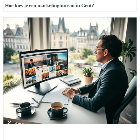
Hoe kies je een marketingbureau in Gent?