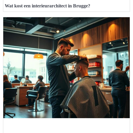
Wat kost een interieurarchitect in Brugge?