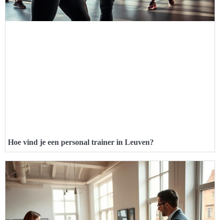
Hoe vind je een personal trainer in Leuven?