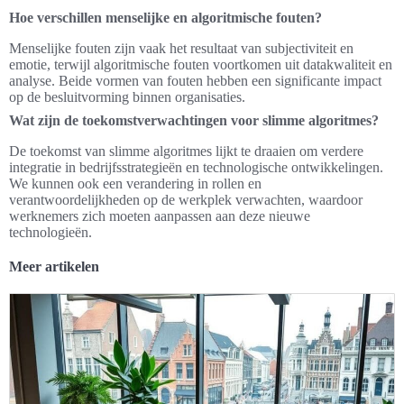
Hoe verschillen menselijke en algoritmische fouten?
Menselijke fouten zijn vaak het resultaat van subjectiviteit en
emotie, terwijl algoritmische fouten voortkomen uit datakwaliteit en
analyse. Beide vormen van fouten hebben een significante impact
op de besluitvorming binnen organisaties.
Wat zijn de toekomstverwachtingen voor slimme algoritmes?
De toekomst van slimme algoritmes lijkt te draaien om verdere
integratie in bedrijfsstrategieën en technologische ontwikkelingen.
We kunnen ook een verandering in rollen en
verantwoordelijkheden op de werkplek verwachten, waardoor
werknemers zich moeten aanpassen aan deze nieuwe
technologieën.
Meer artikelen