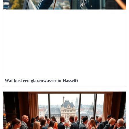
Wat kost een glazenwasser in Hasselt?