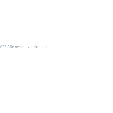
2023 Alle rechten voorbehouden