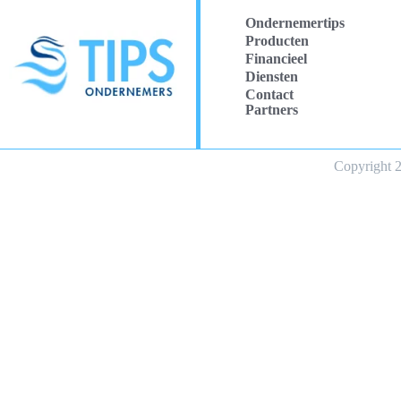
Ondernemertips
Producten
Financieel
Diensten
Contact
Partners
Copyright 