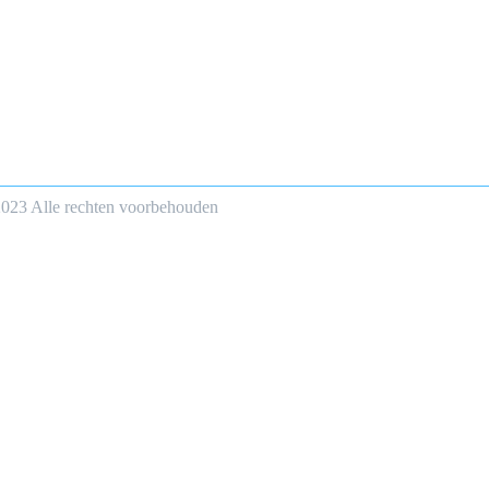
2023 Alle rechten voorbehouden