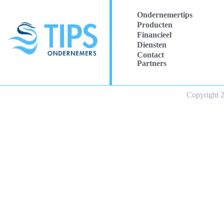
Ondernemertips
Producten
Financieel
Diensten
Contact
Partners
Copyright 