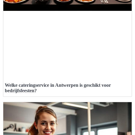
Welke cateringservice in Antwerpen is geschikt voor
bedrijfsfeesten?