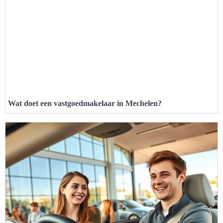
Wat doet een vastgoedmakelaar in Mechelen?