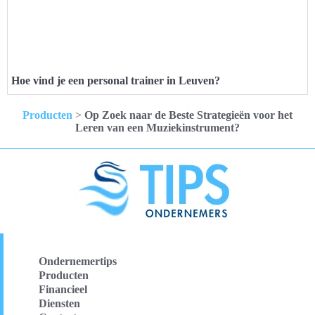
Hoe vind je een personal trainer in Leuven?
Producten
>
Op Zoek naar de Beste Strategieën voor het
Leren van een Muziekinstrument?
Ondernemertips
Producten
Financieel
Diensten