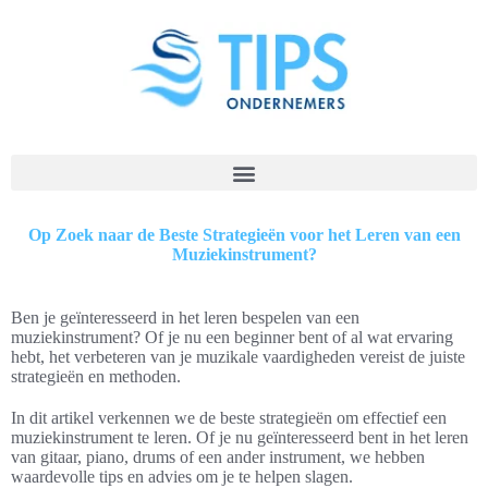
Op Zoek naar de Beste Strategieën voor het Leren van een
Muziekinstrument?
Ben je geïnteresseerd in het leren bespelen van een
muziekinstrument? Of je nu een beginner bent of al wat ervaring
hebt, het verbeteren van je muzikale vaardigheden vereist de juiste
strategieën en methoden.
In dit artikel verkennen we de beste strategieën om effectief een
muziekinstrument te leren. Of je nu geïnteresseerd bent in het leren
van gitaar, piano, drums of een ander instrument, we hebben
waardevolle tips en advies om je te helpen slagen.