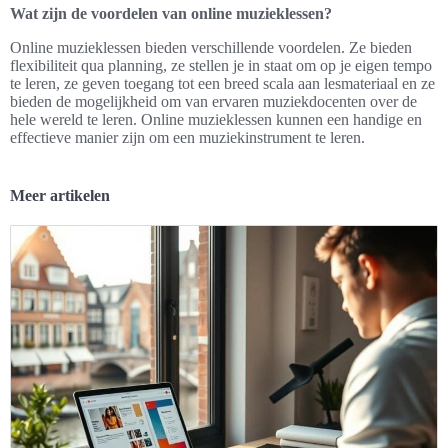
Wat zijn de voordelen van online muzieklessen?
Online muzieklessen bieden verschillende voordelen. Ze bieden
flexibiliteit qua planning, ze stellen je in staat om op je eigen tempo
te leren, ze geven toegang tot een breed scala aan lesmateriaal en ze
bieden de mogelijkheid om van ervaren muziekdocenten over de
hele wereld te leren. Online muzieklessen kunnen een handige en
effectieve manier zijn om een muziekinstrument te leren.
Meer artikelen