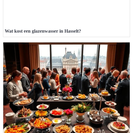
Wat kost een glazenwasser in Hasselt?