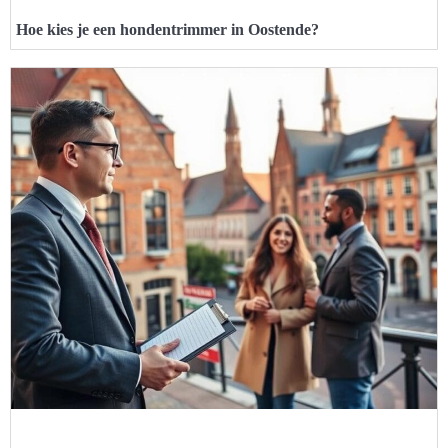
Hoe kies je een hondentrimmer in Oostende?