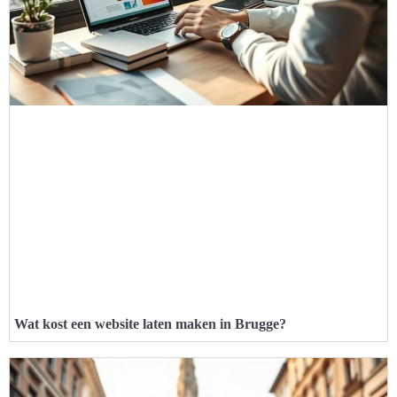
Wat kost een website laten maken in Brugge?