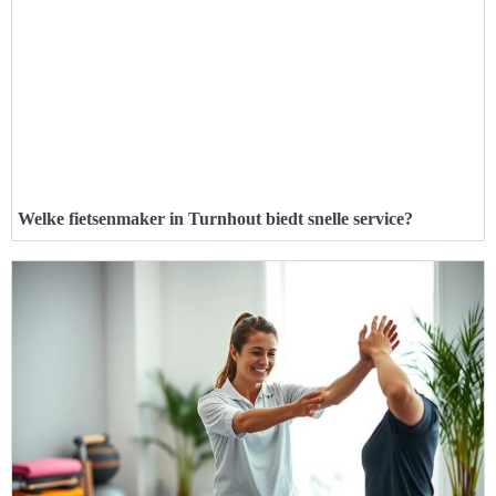
Welke fietsenmaker in Turnhout biedt snelle service?