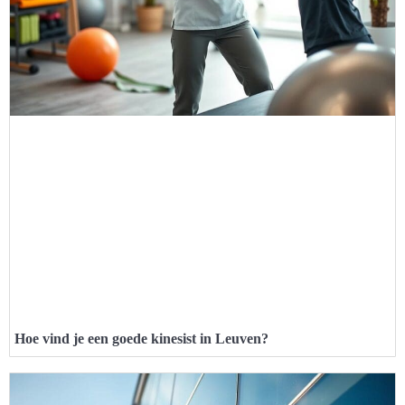
Hoe vind je een goede kinesist in Leuven?