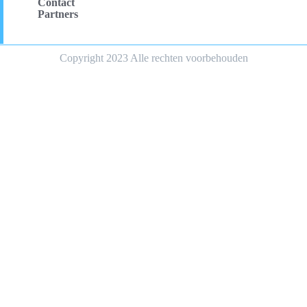
Contact
Partners
Copyright 2023 Alle rechten voorbehouden