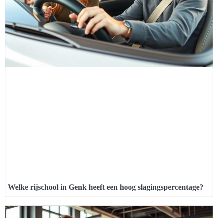
Welke rijschool in Genk heeft een hoog slagingspercentage?