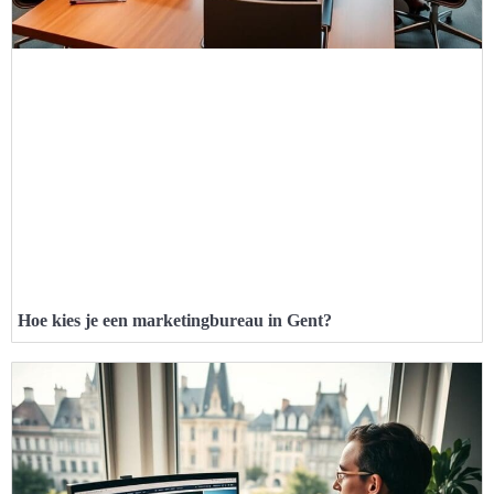
Hoe kies je een marketingbureau in Gent?