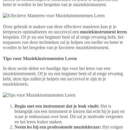
beter te worden in het bespelen van je muziekinstrument.
Door gebruik te maken van deze effectieve manieren kun je je
leerproces optimaliseren en succesvol een
muziekinstrument leren
bespelen. Of je nu een beginner bent of al enige ervaring hebt, het
toepassen van deze technieken zal je helpen om sneller en beter te
worden in het bespelen van je favoriete muziekinstrument.
Tips voor Muziekinstrumenten Leren
In deze sectie delen we handige tips voor het leren van een
muziekinstrument. Of je nu een beginner bent of al enige ervaring
hebt, deze tips zullen je helpen om succesvol te zijn in je
muzieklesreis.
Begin met een instrument dat je leuk vindt:
Het is
belangrijk om een instrument te kiezen dat echt bij je past en
waar je enthousiast over bent. Dit zal je motivatie vergroten
en het leren leuker maken.
Neem les bij een professionele muziekleraar:
Het volgen