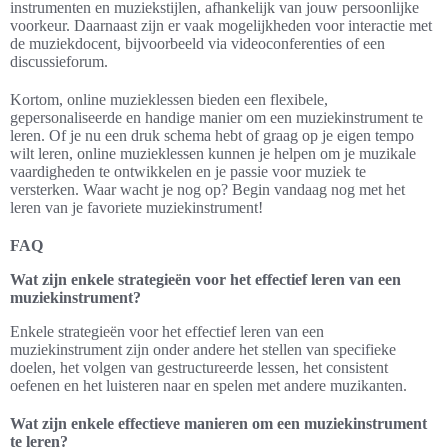
instrumenten en muziekstijlen, afhankelijk van jouw persoonlijke
voorkeur. Daarnaast zijn er vaak mogelijkheden voor interactie met
de muziekdocent, bijvoorbeeld via videoconferenties of een
discussieforum.
Kortom, online muzieklessen bieden een flexibele,
gepersonaliseerde en handige manier om een muziekinstrument te
leren. Of je nu een druk schema hebt of graag op je eigen tempo
wilt leren, online muzieklessen kunnen je helpen om je muzikale
vaardigheden te ontwikkelen en je passie voor muziek te
versterken. Waar wacht je nog op? Begin vandaag nog met het
leren van je favoriete muziekinstrument!
FAQ
Wat zijn enkele strategieën voor het effectief leren van een
muziekinstrument?
Enkele strategieën voor het effectief leren van een
muziekinstrument zijn onder andere het stellen van specifieke
doelen, het volgen van gestructureerde lessen, het consistent
oefenen en het luisteren naar en spelen met andere muzikanten.
Wat zijn enkele effectieve manieren om een muziekinstrument
te leren?