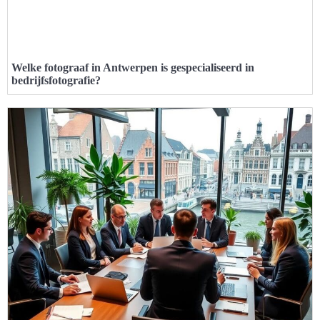
Welke fotograaf in Antwerpen is gespecialiseerd in
bedrijfsfotografie?