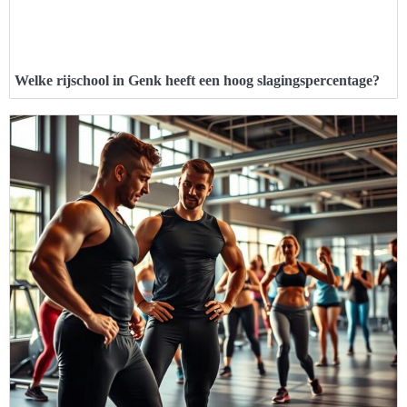
Welke rijschool in Genk heeft een hoog slagingspercentage?