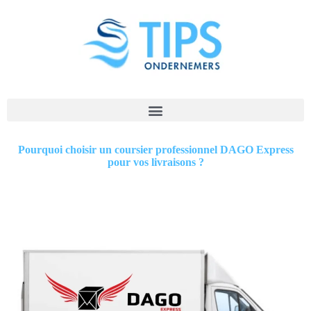
Pourquoi choisir un coursier professionnel DAGO Express
pour vos livraisons ?