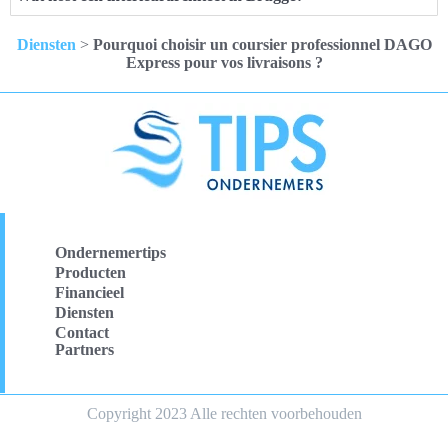
Diensten
>
Pourquoi choisir un coursier professionnel DAGO
Express pour vos livraisons ?
Ondernemertips
Producten
Financieel
Diensten
Contact
Partners
Copyright 2023 Alle rechten voorbehouden