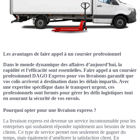
Les avantages de faire appel à un coursier professionnel
Dans le monde dynamique des affaires d’aujourd’hui, la
rapidité et l’efficacité sont essentielles. Faire appel à un coursier
professionnel DAGO Express pour vos livraisons garantit que
vos colis arrivent à destination dans les délais impartis. Avec
une expertise spécifique dans le transport urgent, ces
professionnels sont formés pour gérer les défis logistiques tout
en assurant la sécurité de vos envois.
Pourquoi opter pour une livraison express ?
La livraison express est devenue un service incontournable pour les
entreprises qui souhaitent répondre rapidement aux besoins de leurs
clients. Ce type de service permet non seulement de gagner du
temps, mais également d’améliorer la satisfaction client. En