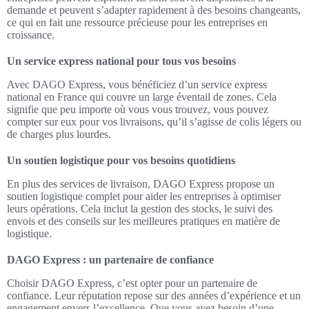
demande et peuvent s’adapter rapidement à des besoins changeants,
ce qui en fait une ressource précieuse pour les entreprises en
croissance.
Un service express national pour tous vos besoins
Avec DAGO Express, vous bénéficiez d’un service express
national en France qui couvre un large éventail de zones. Cela
signifie que peu importe où vous vous trouvez, vous pouvez
compter sur eux pour vos livraisons, qu’il s’agisse de colis légers ou
de charges plus lourdes.
Un soutien logistique pour vos besoins quotidiens
En plus des services de livraison, DAGO Express propose un
soutien logistique complet pour aider les entreprises à optimiser
leurs opérations. Cela inclut la gestion des stocks, le suivi des
envois et des conseils sur les meilleures pratiques en matière de
logistique.
DAGO Express : un partenaire de confiance
Choisir DAGO Express, c’est opter pour un partenaire de
confiance. Leur réputation repose sur des années d’expérience et un
engagement envers l’excellence. Que vous ayez besoin d’une