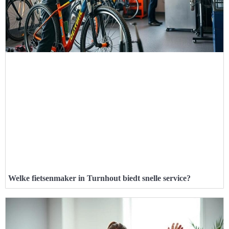
Welke fietsenmaker in Turnhout biedt snelle service?