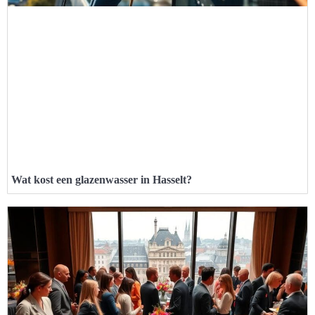
Wat kost een glazenwasser in Hasselt?