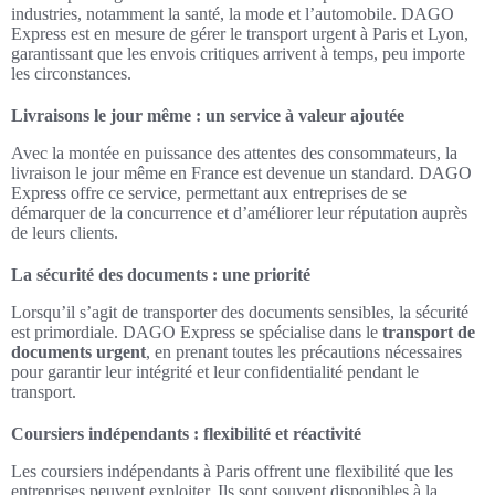
industries, notamment la santé, la mode et l’automobile. DAGO
Express est en mesure de gérer le transport urgent à Paris et Lyon,
garantissant que les envois critiques arrivent à temps, peu importe
les circonstances.
Livraisons le jour même : un service à valeur ajoutée
Avec la montée en puissance des attentes des consommateurs, la
livraison le jour même en France est devenue un standard. DAGO
Express offre ce service, permettant aux entreprises de se
démarquer de la concurrence et d’améliorer leur réputation auprès
de leurs clients.
La sécurité des documents : une priorité
Lorsqu’il s’agit de transporter des documents sensibles, la sécurité
est primordiale. DAGO Express se spécialise dans le
transport de
documents urgent
, en prenant toutes les précautions nécessaires
pour garantir leur intégrité et leur confidentialité pendant le
transport.
Coursiers indépendants : flexibilité et réactivité
Les coursiers indépendants à Paris offrent une flexibilité que les
entreprises peuvent exploiter. Ils sont souvent disponibles à la