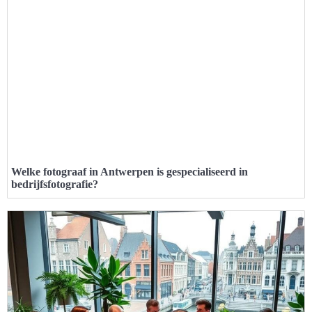
Welke fotograaf in Antwerpen is gespecialiseerd in
bedrijfsfotografie?