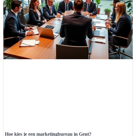
Hoe kies je een marketingbureau in Gent?