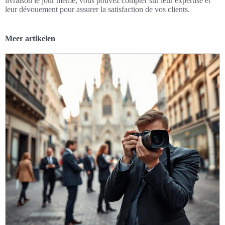
livraison le jour même, vous pouvez compter sur leur expertise et
leur dévouement pour assurer la satisfaction de vos clients.
Meer artikelen