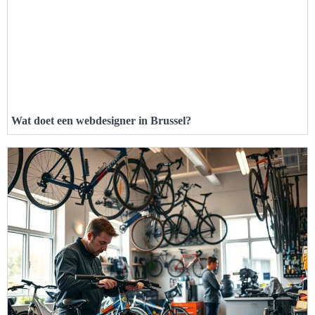
Wat doet een webdesigner in Brussel?