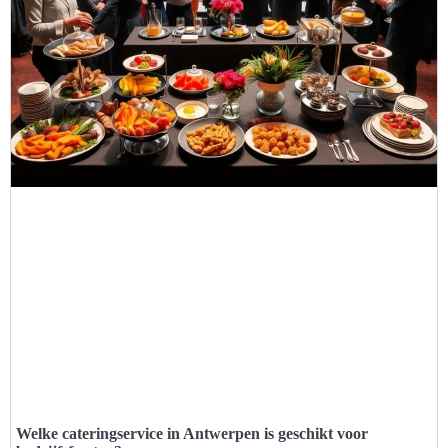
Welke cateringservice in Antwerpen is geschikt voor