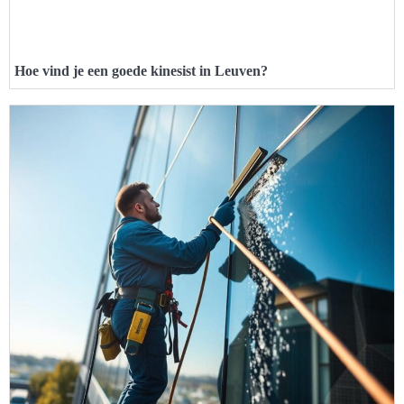
Hoe vind je een goede kinesist in Leuven?