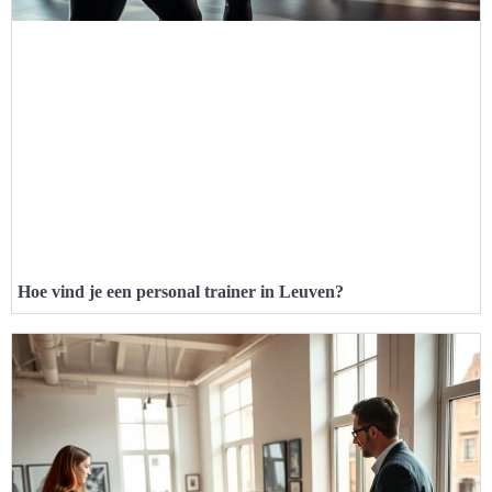
Hoe vind je een personal trainer in Leuven?