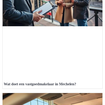
Wat doet een vastgoedmakelaar in Mechelen?