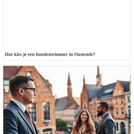
Hoe kies je een hondentrimmer in Oostende?