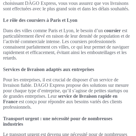
choisissant DAGO Express, vous vous assurez que vos livraisons
sont effectuées avec le plus grand soin et dans les délais souhaités.
Le rôle des coursiers à Paris et Lyon
Dans des villes comme Paris et Lyon, le besoin d’un
coursier
est
particulièrement élevé en raison de leur densité de population et de
l’activité commerciale intense. Les coursiers professionnels
connaissent parfaitement ces villes, ce qui leur permet de naviguer
rapidement et efficacement, évitant ainsi les embouteillages et les
retards.
Services de livraison adaptés aux entreprises
Pour les entreprises, il est crucial de disposer d’un service de
livraison fiable. DAGO Express propose des solutions sur mesure
pour chaque type d’entreprise, qu’il s’agisse de petites startups ou
de grandes entreprises. Leur
service de livraison rapide en
France
est conçu pour répondre aux besoins variés des clients
professionnels.
Transport urgent : une nécessité pour de nombreuses
industries
Le transport urgent est devenu une nécessité pour de nombreuses