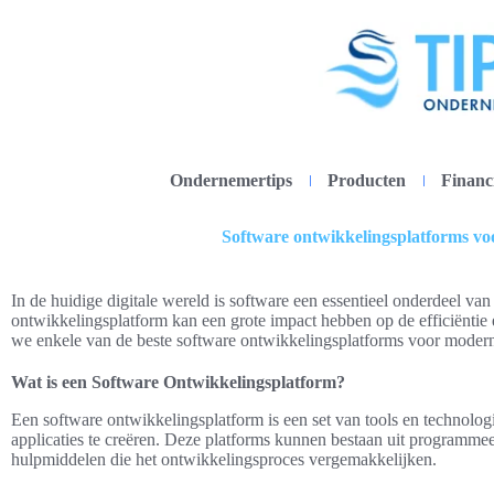
Ondernemertips
Producten
Financ
Software ontwikkelingsplatforms vo
In de huidige digitale wereld is software een essentieel onderdeel van 
ontwikkelingsplatform kan een grote impact hebben op de efficiëntie en
we enkele van de beste software ontwikkelingsplatforms voor modern
Wat is een Software Ontwikkelingsplatform?
Een software ontwikkelingsplatform is een set van tools en technolo
applicaties te creëren. Deze platforms kunnen bestaan uit programmee
hulpmiddelen die het ontwikkelingsproces vergemakkelijken.