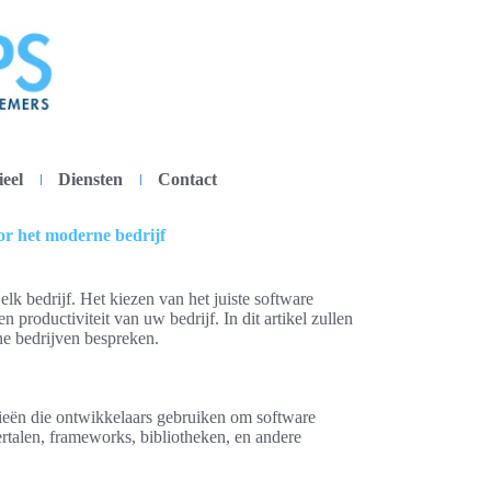
ieel
Diensten
Contact
or het moderne bedrijf
elk bedrijf. Het kiezen van het juiste software
 productiviteit van uw bedrijf. In dit artikel zullen
e bedrijven bespreken.
gieën die ontwikkelaars gebruiken om software
rtalen, frameworks, bibliotheken, en andere