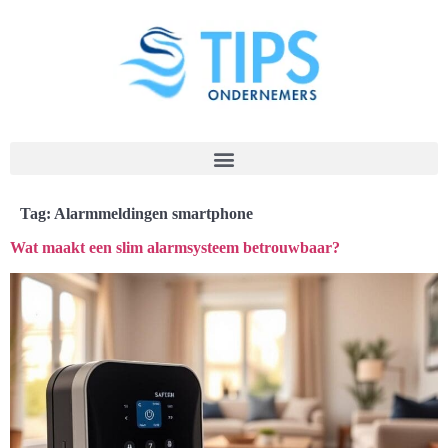
Tag:
Alarmmeldingen smartphone
Wat maakt een slim alarmsysteem betrouwbaar?