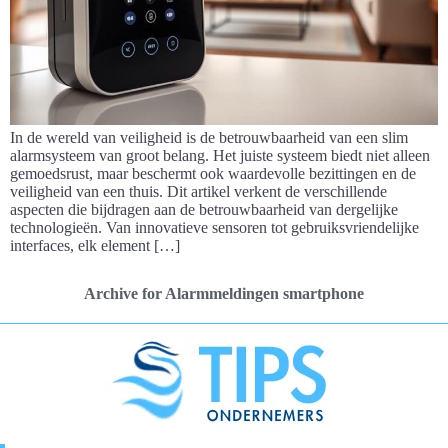
In de wereld van veiligheid is de betrouwbaarheid van een slim
alarmsysteem van groot belang. Het juiste systeem biedt niet alleen
gemoedsrust, maar beschermt ook waardevolle bezittingen en de
veiligheid van een thuis. Dit artikel verkent de verschillende
aspecten die bijdragen aan de betrouwbaarheid van dergelijke
technologieën. Van innovatieve sensoren tot gebruiksvriendelijke
interfaces, elk element […]
Archive for Alarmmeldingen smartphone