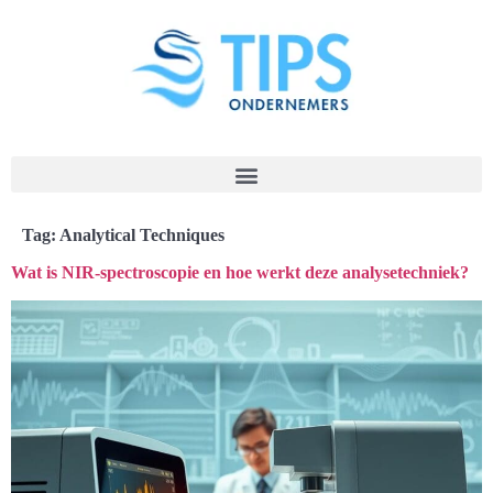
Tag:
Analytical Techniques
Wat is NIR-spectroscopie en hoe werkt deze analysetechniek?