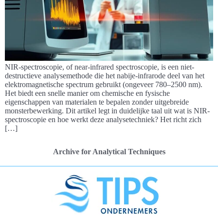
NIR-spectroscopie, of near-infrared spectroscopie, is een niet-
destructieve analysemethode die het nabije-infrarode deel van het
elektromagnetische spectrum gebruikt (ongeveer 780–2500 nm).
Het biedt een snelle manier om chemische en fysische
eigenschappen van materialen te bepalen zonder uitgebreide
monsterbewerking. Dit artikel legt in duidelijke taal uit wat is NIR-
spectroscopie en hoe werkt deze analysetechniek? Het richt zich
[…]
Archive for Analytical Techniques