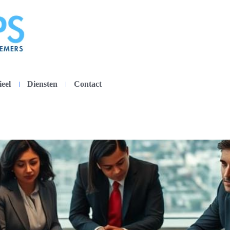
ieel
Diensten
Contact