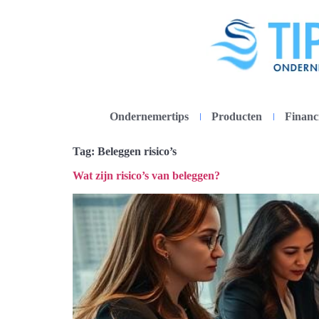
Ondernemertips
Producten
Financ
Tag:
Beleggen risico’s
Wat zijn risico’s van beleggen?