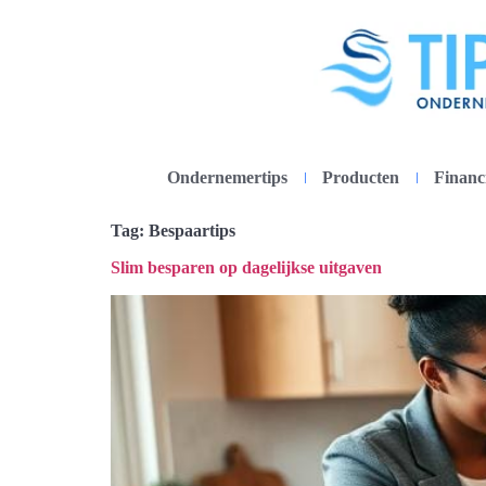
Ondernemertips
Producten
Financ
Tag:
Bespaartips
Slim besparen op dagelijkse uitgaven