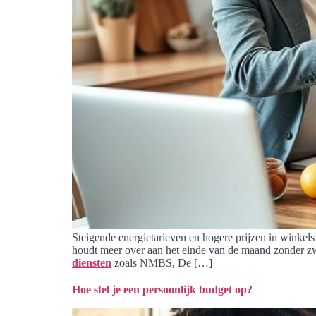
Steigende energietarieven en hogere prijzen in winkel
houdt meer over aan het einde van de maand zonder zwaar
diensten
zoals NMBS, De […]
Hoe stel je een persoonlijk budget op?