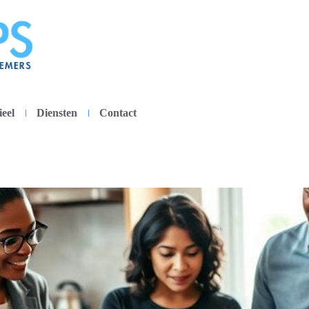
ieel
Diensten
Contact