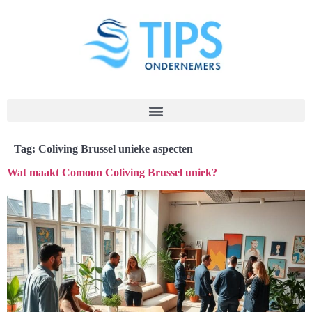
Tag:
Coliving Brussel unieke aspecten
Wat maakt Comoon Coliving Brussel uniek?