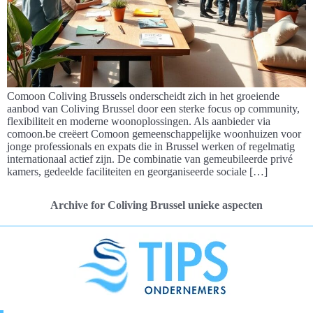
Comoon Coliving Brussels onderscheidt zich in het groeiende
aanbod van Coliving Brussel door een sterke focus op community,
flexibiliteit en moderne woonoplossingen. Als aanbieder via
comoon.be creëert Comoon gemeenschappelijke woonhuizen voor
jonge professionals en expats die in Brussel werken of regelmatig
internationaal actief zijn. De combinatie van gemeubileerde privé
kamers, gedeelde faciliteiten en georganiseerde sociale […]
Archive for Coliving Brussel unieke aspecten