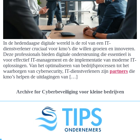
In de hedendaagse digitale wereld is de rol van een IT-
dienstverlener cruciaal voor kmo’s die willen groeien en innoveren.
Deze professionals bieden digitale ondersteuning die essentieel is
voor effectief IT-management en de implementatie van moderne IT-
oplossingen. Van het optimaliseren van bedrijfsprocessen tot het
waarborgen van cybersecurity, IT-dienstverleners zijn
partners
die
kmo’s helpen de uitdagingen van […]
Archive for Cyberbeveiliging voor kleine bedrijven