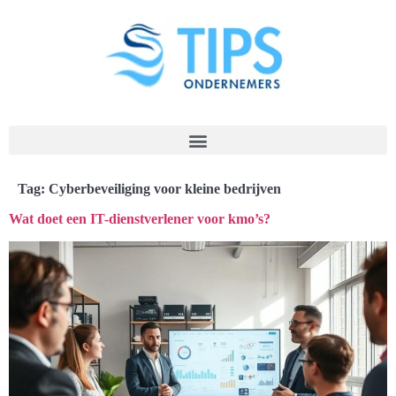
Tag:
Cyberbeveiliging voor kleine bedrijven
Wat doet een IT-dienstverlener voor kmo’s?