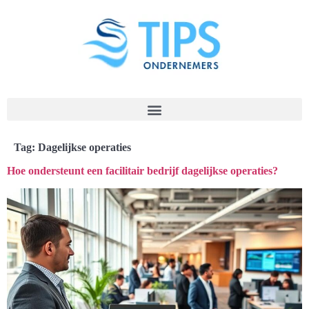
Tag:
Dagelijkse operaties
Hoe ondersteunt een facilitair bedrijf dagelijkse operaties?