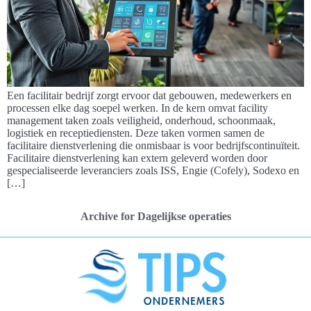
Een facilitair bedrijf zorgt ervoor dat gebouwen, medewerkers en
processen elke dag soepel werken. In de kern omvat facility
management taken zoals veiligheid, onderhoud, schoonmaak,
logistiek en receptiediensten. Deze taken vormen samen de
facilitaire dienstverlening die onmisbaar is voor bedrijfscontinuïteit.
Facilitaire dienstverlening kan extern geleverd worden door
gespecialiseerde leveranciers zoals ISS, Engie (Cofely), Sodexo en
[…]
Archive for Dagelijkse operaties