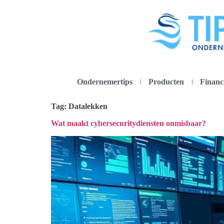
Ondernemertips
Producten
Financ
Tag:
Datalekken
Wat maakt cybersecuritydiensten onmisbaar?