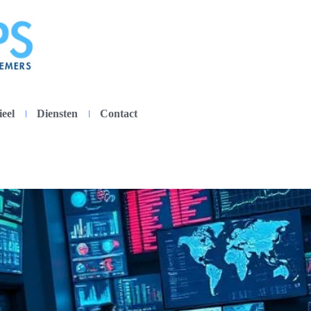
ieel
Diensten
Contact