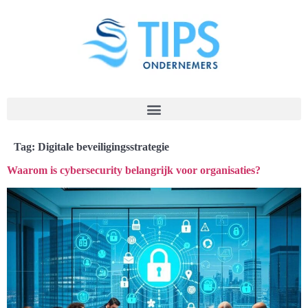
Tag:
Digitale beveiligingsstrategie
Waarom is cybersecurity belangrijk voor organisaties?