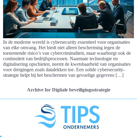
In de moderne wereld is cybersecurity essentieel voor organisaties
van elke omvang. Het biedt niet alleen bescherming tegen de
toenemende risico’s van cybercriminaliteit, maar waarborgt ook de
continuïteit van bedrijfsprocessen. Naarmate technologie en
digitalisering opschieten, neemt de kwetsbaarheid van organisaties
voor dreigingen zoals datalekken toe. Een solide cybersecurity-
strategie helpt bij het beschermen van gevoelige gegevens […]
Archive for Digitale beveiligingsstrategie