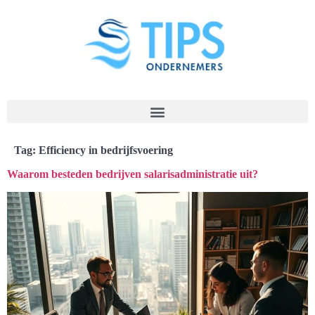
Tag:
Efficiency in bedrijfsvoering
Waarom besteden bedrijven salarisadministratie uit?