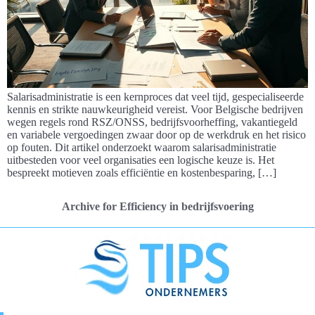
Salarisadministratie is een kernproces dat veel tijd, gespecialiseerde
kennis en strikte nauwkeurigheid vereist. Voor Belgische bedrijven
wegen regels rond RSZ/ONSS, bedrijfsvoorheffing, vakantiegeld
en variabele vergoedingen zwaar door op de werkdruk en het risico
op fouten. Dit artikel onderzoekt waarom salarisadministratie
uitbesteden voor veel organisaties een logische keuze is. Het
bespreekt motieven zoals efficiëntie en kostenbesparing, […]
Archive for Efficiency in bedrijfsvoering