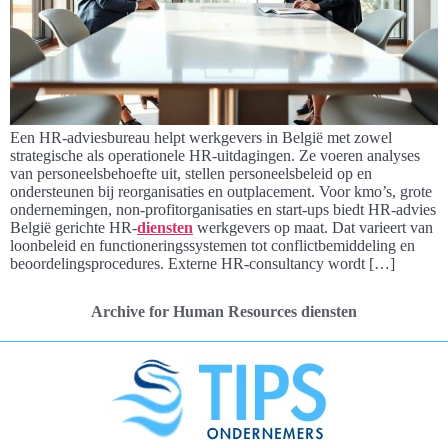
Een HR-adviesbureau helpt werkgevers in België met zowel
strategische als operationele HR-uitdagingen. Ze voeren analyses
van personeelsbehoefte uit, stellen personeelsbeleid op en
ondersteunen bij reorganisaties en outplacement. Voor kmo’s, grote
ondernemingen, non-profitorganisaties en start-ups biedt HR-advies
België gerichte HR-
diensten
werkgevers op maat. Dat varieert van
loonbeleid en functioneringssystemen tot conflictbemiddeling en
beoordelingsprocedures. Externe HR-consultancy wordt […]
Archive for Human Resources diensten