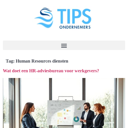
Tag:
Human Resources diensten
Wat doet een HR-adviesbureau voor werkgevers?