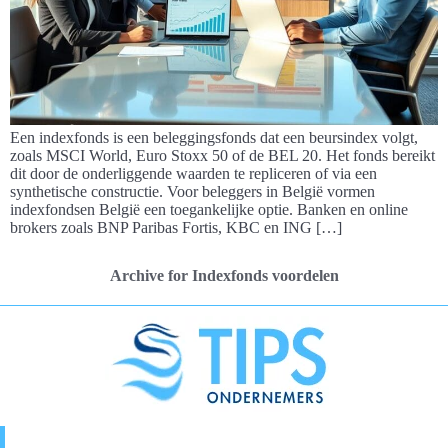
Een indexfonds is een beleggingsfonds dat een beursindex volgt,
zoals MSCI World, Euro Stoxx 50 of de BEL 20. Het fonds bereikt
dit door de onderliggende waarden te repliceren of via een
synthetische constructie. Voor beleggers in België vormen
indexfondsen België een toegankelijke optie. Banken en online
brokers zoals BNP Paribas Fortis, KBC en ING […]
Archive for Indexfonds voordelen