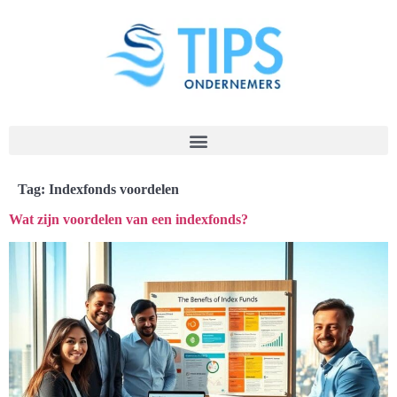
Tag:
Indexfonds voordelen
Wat zijn voordelen van een indexfonds?