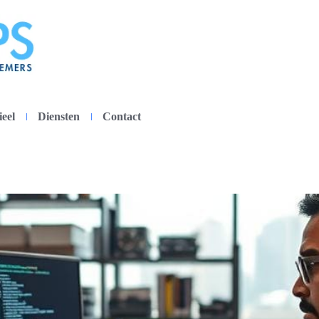
ieel
Diensten
Contact