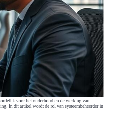
woordelijk voor het onderhoud en de werking van
g. In dit artikel wordt de rol van systeembeheerder in