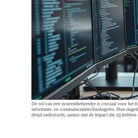
De rol van een systeembeheerder is cruciaal voor het 
informatie- en communicatietechnologieën. Hun dagelij
detail onderzocht, samen met de impact die zij hebben