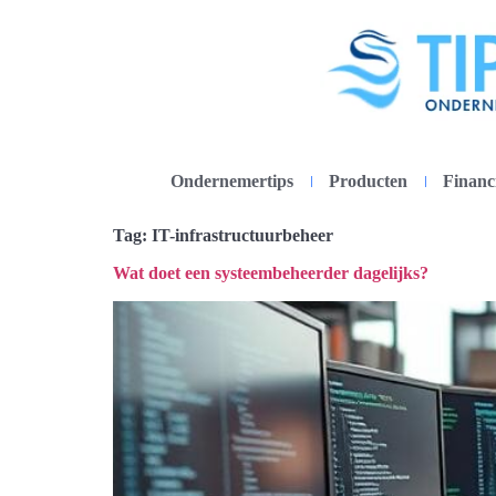
Ondernemertips
Producten
Financ
Tag:
IT-infrastructuurbeheer
Wat doet een systeembeheerder dagelijks?