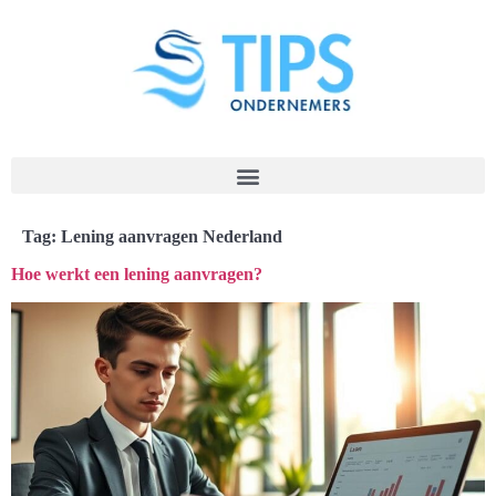
Tag:
Lening aanvragen Nederland
Hoe werkt een lening aanvragen?