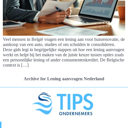
Veel mensen in België vragen een lening aan voor huisrenovatie, de
aankoop van een auto, studies of om schulden te consolideren.
Deze gids legt in begrijpelijke stappen uit hoe een lening aanvragen
werkt en helpt bij het maken van de juiste keuze tussen opties zoals
een persoonlijke lening of ander consumentenkrediet. De Belgische
context is […]
Archive for Lening aanvragen Nederland