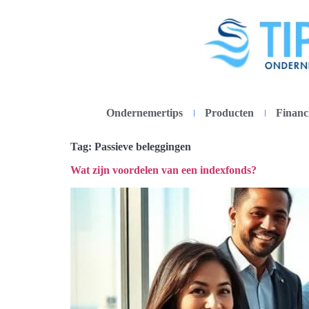
Ondernemertips
Producten
Financ
Tag:
Passieve beleggingen
Wat zijn voordelen van een indexfonds?