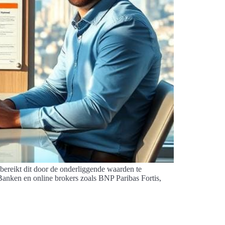
ereikt dit door de onderliggende waarden te
 Banken en online brokers zoals BNP Paribas Fortis,