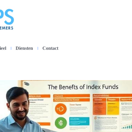
ieel
Diensten
Contact