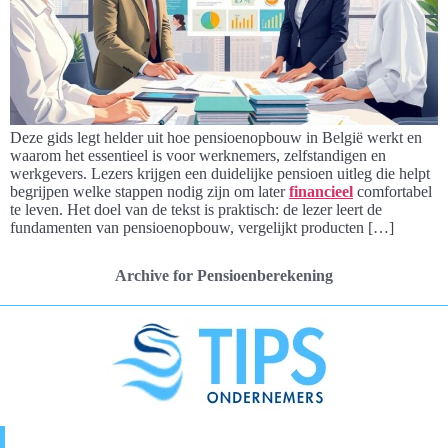
Deze gids legt helder uit hoe pensioenopbouw in België werkt en
waarom het essentieel is voor werknemers, zelfstandigen en
werkgevers. Lezers krijgen een duidelijke pensioen uitleg die helpt
begrijpen welke stappen nodig zijn om later
financieel
comfortabel
te leven. Het doel van de tekst is praktisch: de lezer leert de
fundamenten van pensioenopbouw, vergelijkt producten […]
Archive for Pensioenberekening