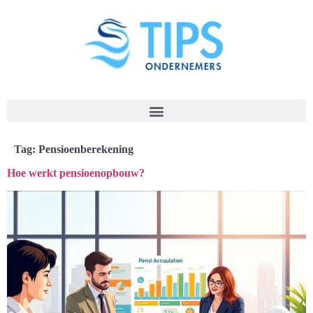
Tag:
Pensioenberekening
Hoe werkt pensioenopbouw?