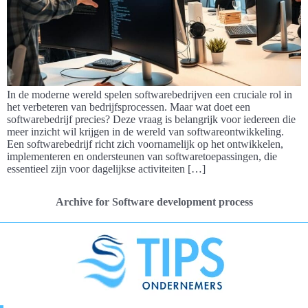
In de moderne wereld spelen softwarebedrijven een cruciale rol in
het verbeteren van bedrijfsprocessen. Maar wat doet een
softwarebedrijf precies? Deze vraag is belangrijk voor iedereen die
meer inzicht wil krijgen in de wereld van softwareontwikkeling.
Een softwarebedrijf richt zich voornamelijk op het ontwikkelen,
implementeren en ondersteunen van softwaretoepassingen, die
essentieel zijn voor dagelijkse activiteiten […]
Archive for Software development process