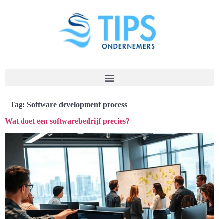
Tag:
Software development process
Wat doet een softwarebedrijf precies?