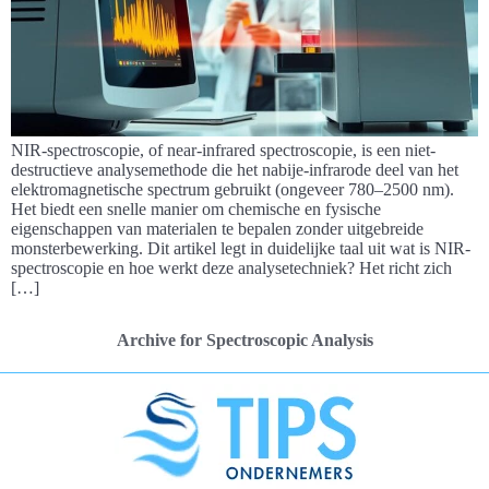
NIR-spectroscopie, of near-infrared spectroscopie, is een niet-
destructieve analysemethode die het nabije-infrarode deel van het
elektromagnetische spectrum gebruikt (ongeveer 780–2500 nm).
Het biedt een snelle manier om chemische en fysische
eigenschappen van materialen te bepalen zonder uitgebreide
monsterbewerking. Dit artikel legt in duidelijke taal uit wat is NIR-
spectroscopie en hoe werkt deze analysetechniek? Het richt zich
[…]
Archive for Spectroscopic Analysis