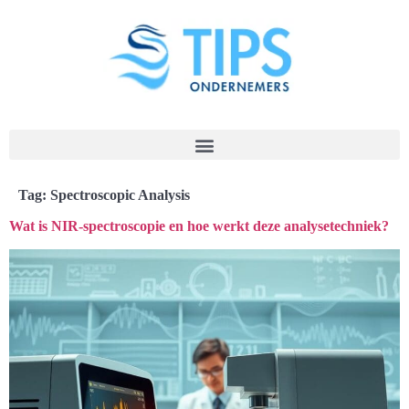
Tag:
Spectroscopic Analysis
Wat is NIR-spectroscopie en hoe werkt deze analysetechniek?