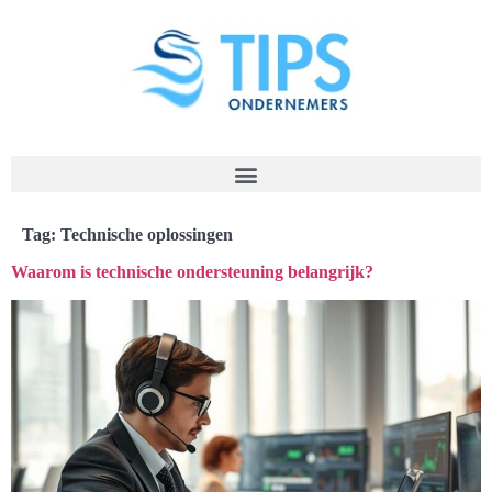
Tag:
Technische oplossingen
Waarom is technische ondersteuning belangrijk?