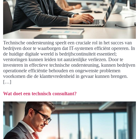
Technische ondersteuning speelt een cruciale rol in het succes van
bedrijven door te waarborgen dat IT-systemen efficiënt opereren. In
de huidige digitale wereld is bedrijfscontinuïteit essentieel;
verstoringen kunnen leiden tot aanzienlijke verliezen. Door te
investeren in effectieve technische ondersteuning, kunnen bedrijven
operationele efficiëntie behouden en ongewenste problemen
voorkomen die de klanttevredenheid in gevaar kunnen brengen.
[…]
Wat doet een technisch consultant?