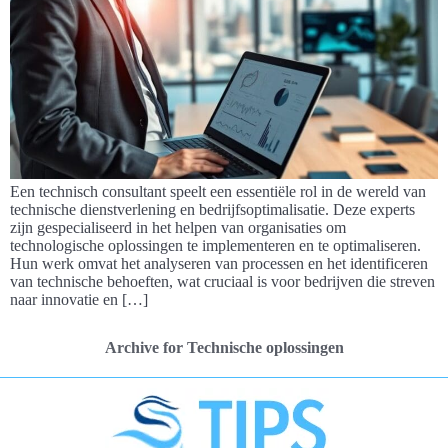
Een technisch consultant speelt een essentiële rol in de wereld van
technische dienstverlening en bedrijfsoptimalisatie. Deze experts
zijn gespecialiseerd in het helpen van organisaties om
technologische oplossingen te implementeren en te optimaliseren.
Hun werk omvat het analyseren van processen en het identificeren
van technische behoeften, wat cruciaal is voor bedrijven die streven
naar innovatie en […]
Archive for Technische oplossingen