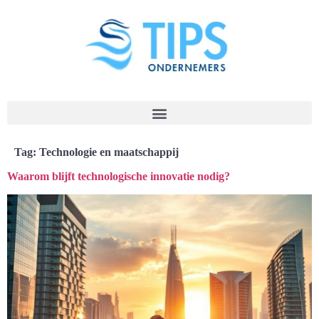
Tag:
Technologie en maatschappij
Waarom blijft technologische innovatie nodig?