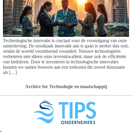
Technologische innovatie is cruciaal voor de vooruitgang van onze
samenleving. De noodzaak innovatie aan te gaan is sterker dan ooit,
omdat de wereld voortdurend verandert. Nieuwe technologieën
verbeteren niet alleen onze levenskwaliteit, maar ook de efficiëntie
van bedrijven. Door te investeren in technologische innovaties
kunnen we samen bouwen aan een toekomst die zowel duurzaam
als […]
Archive for Technologie en maatschappij