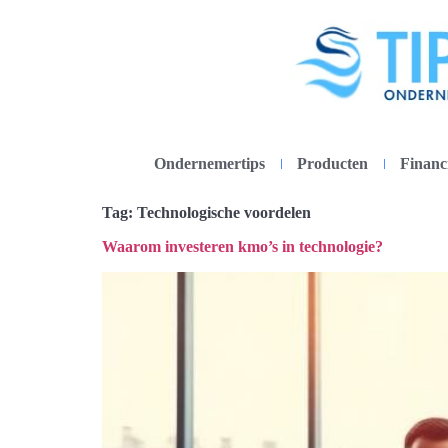
Ondernemertips
Producten
Financ
Tag:
Technologische voordelen
Waarom investeren kmo’s in technologie?