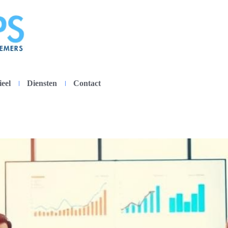
ieel
Diensten
Contact