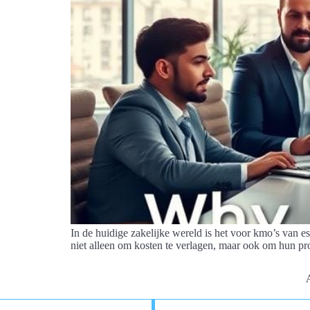
In de huidige zakelijke wereld is het voor kmo’s van es
niet alleen om kosten te verlagen, maar ook om hun proc