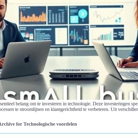
sentieel belang om te investeren in technologie. Deze investeringen spe
essen te stroomlijnen en klantgerichtheid te verbeteren. Uit verschillend
Archive for Technologische voordelen