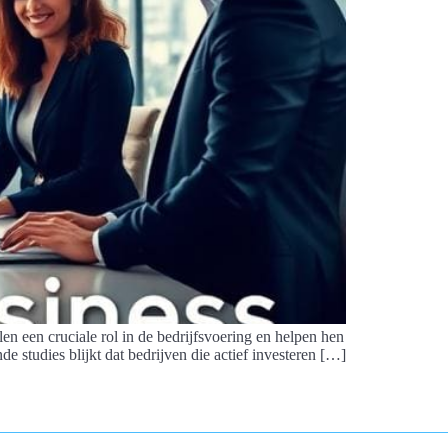
len een cruciale rol in de bedrijfsvoering en helpen hen
e studies blijkt dat bedrijven die actief investeren […]