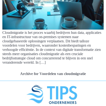
Cloudmigratie is het proces waarbij bedrijven hun data, applicaties
en IT-infrastructuur van on-premises systemen naar
cloudgebaseerde oplossingen verplaatsen. Dit biedt talloze
voordelen voor bedrijven, waaronder kostenbesparingen en
verhoogde efficiëntie. In de context van digitale transformatie zien
steeds meer organisaties cloudmigratie als een cruciale
bedrijfsstrategie cloud om concurrerend te blijven in een snel
veranderende wereld. In […]
Archive for Voordelen van cloudmigratie