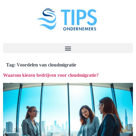
Tag:
Voordelen van cloudmigratie
Waarom kiezen bedrijven voor cloudmigratie?