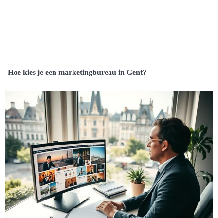
Hoe kies je een marketingbureau in Gent?