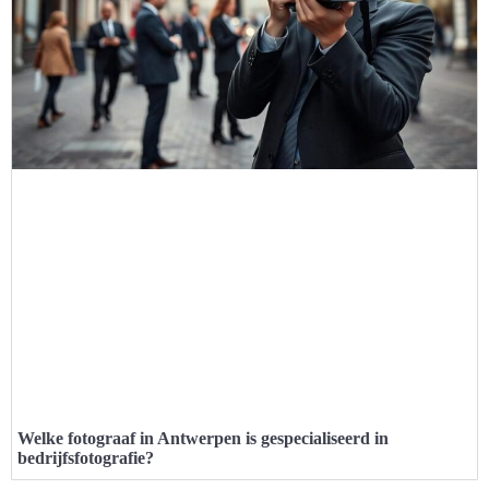
Welke fotograaf in Antwerpen is gespecialiseerd in
bedrijfsfotografie?