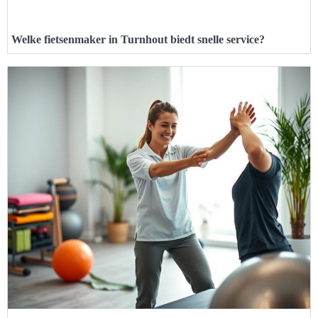
Welke fietsenmaker in Turnhout biedt snelle service?