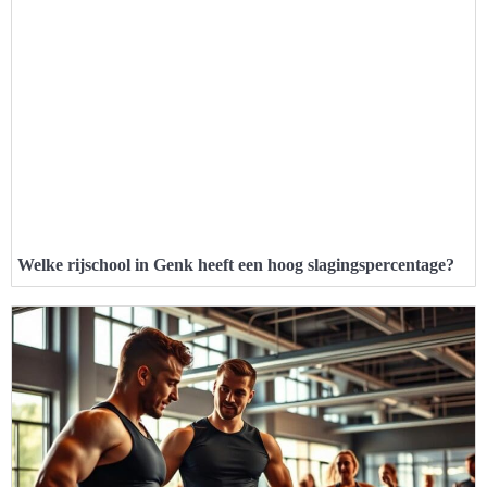
Welke rijschool in Genk heeft een hoog slagingspercentage?