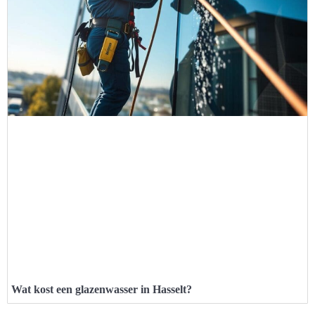
Wat kost een glazenwasser in Hasselt?