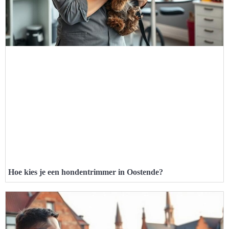
Hoe kies je een hondentrimmer in Oostende?