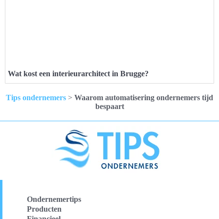
Wat kost een interieurarchitect in Brugge?
Tips ondernemers
>
Waarom automatisering ondernemers tijd
bespaart
Ondernemertips
Producten
Financieel