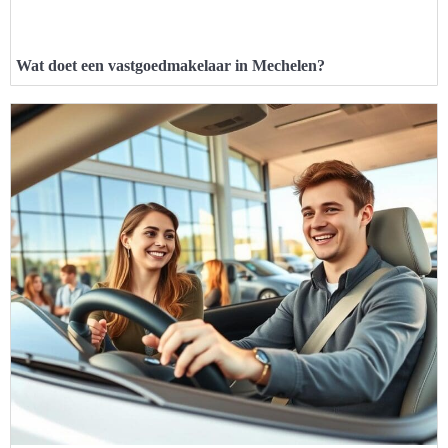
Wat doet een vastgoedmakelaar in Mechelen?