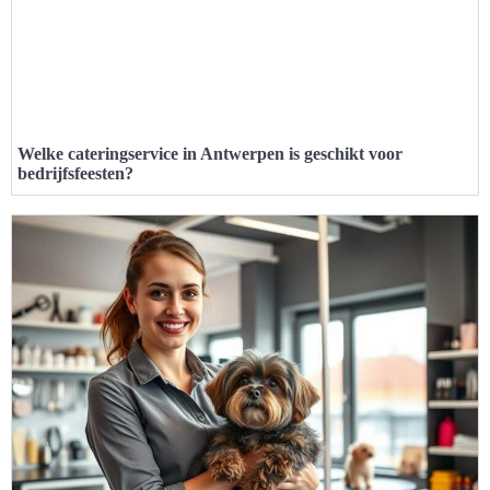
Welke cateringservice in Antwerpen is geschikt voor
bedrijfsfeesten?