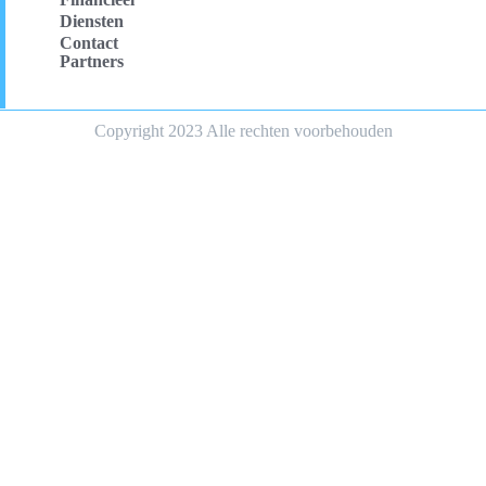
Diensten
Contact
Partners
Copyright 2023 Alle rechten voorbehouden