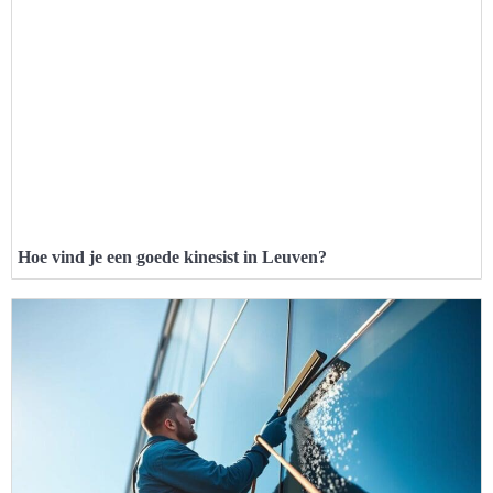
Hoe vind je een goede kinesist in Leuven?