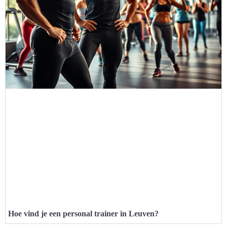
Hoe vind je een personal trainer in Leuven?