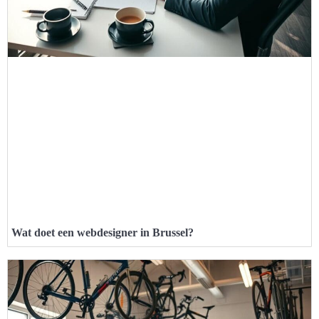
Wat doet een webdesigner in Brussel?