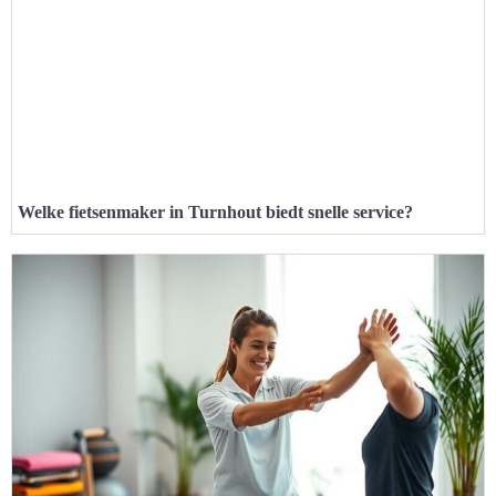
Welke fietsenmaker in Turnhout biedt snelle service?