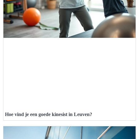
Hoe vind je een goede kinesist in Leuven?