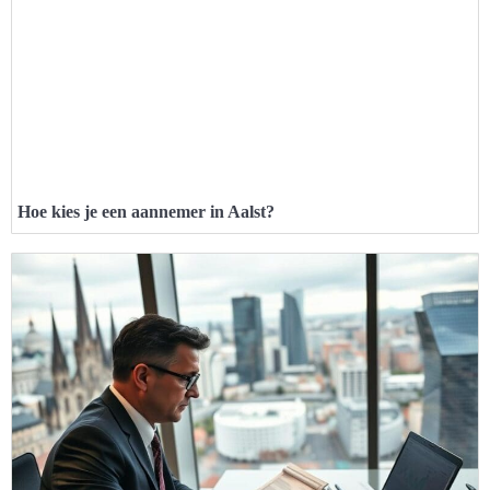
Hoe kies je een aannemer in Aalst?