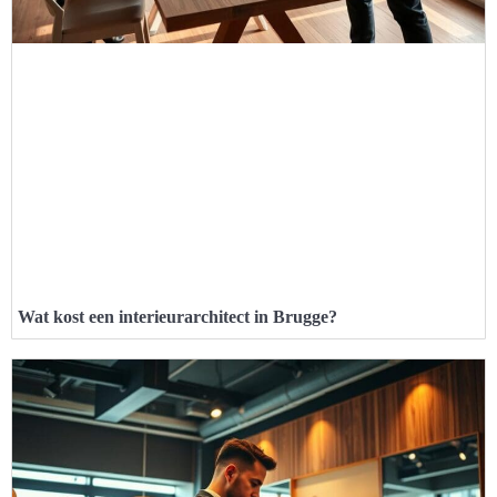
Wat kost een interieurarchitect in Brugge?