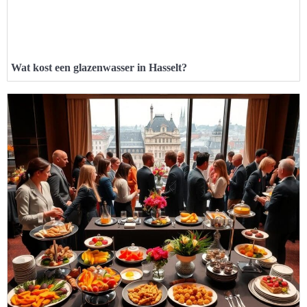
Wat kost een glazenwasser in Hasselt?