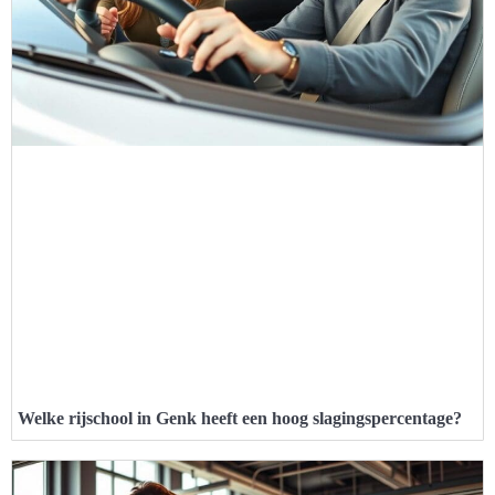
Welke rijschool in Genk heeft een hoog slagingspercentage?