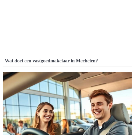
Wat doet een vastgoedmakelaar in Mechelen?