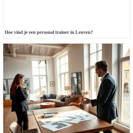
Hoe vind je een personal trainer in Leuven?