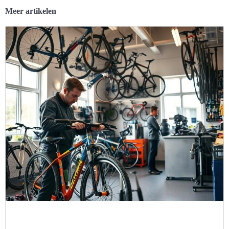
Meer artikelen