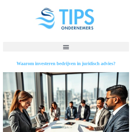
Waarom investeren bedrijven in juridisch advies?