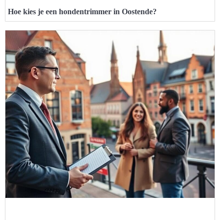
Hoe kies je een hondentrimmer in Oostende?