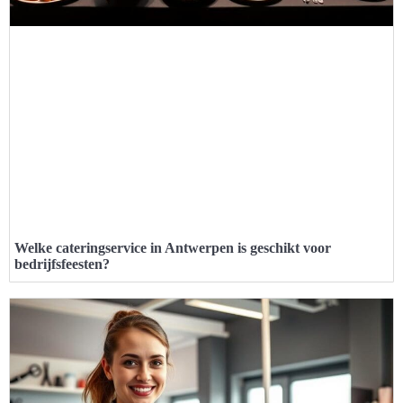
Welke cateringservice in Antwerpen is geschikt voor
bedrijfsfeesten?