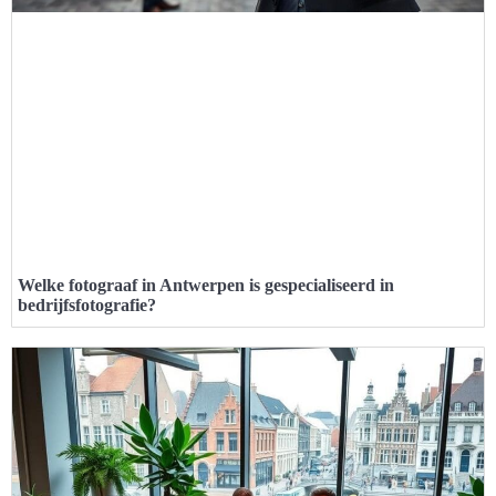
Welke fotograaf in Antwerpen is gespecialiseerd in
bedrijfsfotografie?