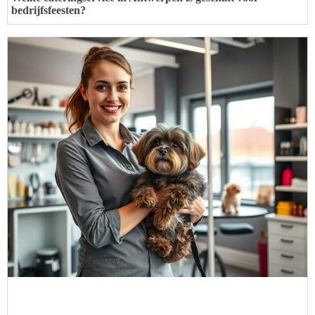
bedrijfsfeesten?