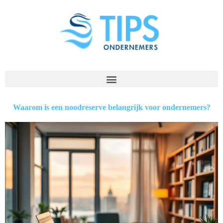
Waarom is een noodreserve belangrijk voor ondernemers?