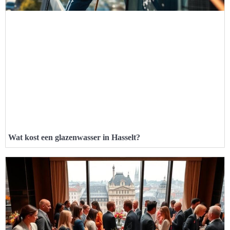
Wat kost een glazenwasser in Hasselt?