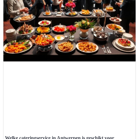
Welke cateringservice in Antwerpen is geschikt voor