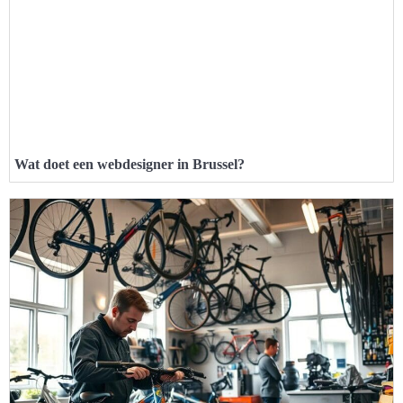
Wat doet een webdesigner in Brussel?