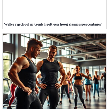
Welke rijschool in Genk heeft een hoog slagingspercentage?