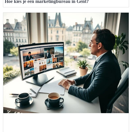
Hoe kies je een marketingbureau in Gent?