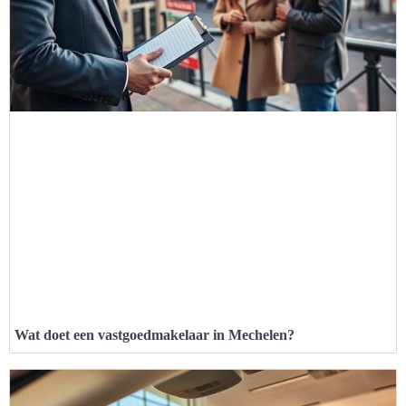
Wat doet een vastgoedmakelaar in Mechelen?