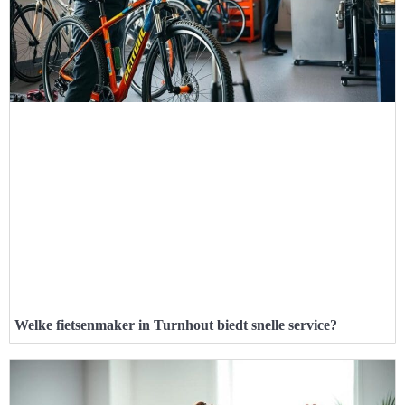
Welke fietsenmaker in Turnhout biedt snelle service?