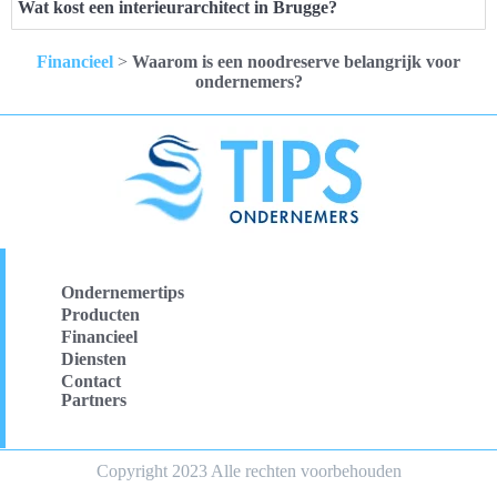
Wat kost een interieurarchitect in Brugge?
Financieel
>
Waarom is een noodreserve belangrijk voor
ondernemers?
Ondernemertips
Producten
Financieel
Diensten
Contact
Partners
Copyright 2023 Alle rechten voorbehouden