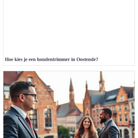
Hoe kies je een hondentrimmer in Oostende?