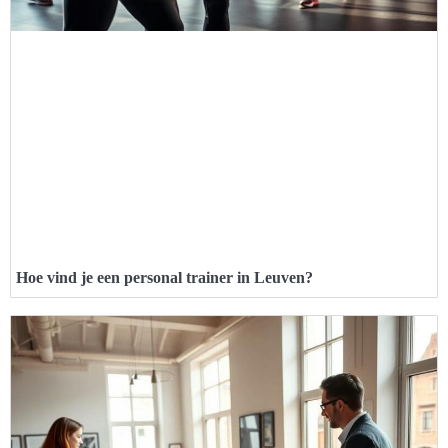
Hoe vind je een personal trainer in Leuven?