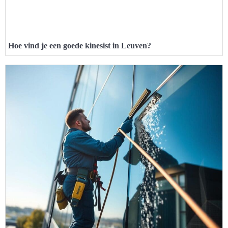
Hoe vind je een goede kinesist in Leuven?