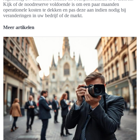
Kijk of de noodreserve voldoende is om een paar maanden
operationele kosten te dekken en pas deze aan indien nodig bij
veranderingen in uw bedrijf of de markt.
Meer artikelen