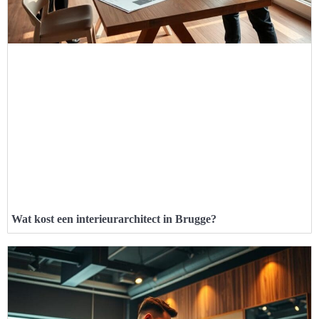
Wat kost een interieurarchitect in Brugge?