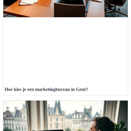
Hoe kies je een marketingbureau in Gent?