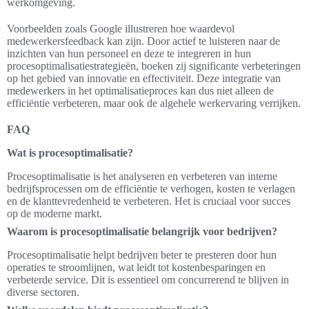
werkomgeving.
Voorbeelden zoals Google illustreren hoe waardevol
medewerkersfeedback kan zijn. Door actief te luisteren naar de
inzichten van hun personeel en deze te integreren in hun
procesoptimalisatiestrategieën, boeken zij significante verbeteringen
op het gebied van innovatie en effectiviteit. Deze integratie van
medewerkers in het optimalisatieproces kan dus niet alleen de
efficiëntie verbeteren, maar ook de algehele werkervaring verrijken.
FAQ
Wat is procesoptimalisatie?
Procesoptimalisatie is het analyseren en verbeteren van interne
bedrijfsprocessen om de efficiëntie te verhogen, kosten te verlagen
en de klanttevredenheid te verbeteren. Het is cruciaal voor succes
op de moderne markt.
Waarom is procesoptimalisatie belangrijk voor bedrijven?
Procesoptimalisatie helpt bedrijven beter te presteren door hun
operaties te stroomlijnen, wat leidt tot kostenbesparingen en
verbeterde service. Dit is essentieel om concurrerend te blijven in
diverse sectoren.