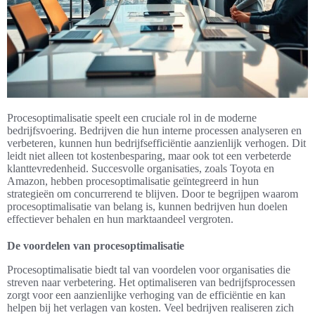
Procesoptimalisatie speelt een cruciale rol in de moderne
bedrijfsvoering. Bedrijven die hun interne processen analyseren en
verbeteren, kunnen hun bedrijfsefficiëntie aanzienlijk verhogen. Dit
leidt niet alleen tot kostenbesparing, maar ook tot een verbeterde
klanttevredenheid. Succesvolle organisaties, zoals Toyota en
Amazon, hebben procesoptimalisatie geïntegreerd in hun
strategieën om concurrerend te blijven. Door te begrijpen waarom
procesoptimalisatie van belang is, kunnen bedrijven hun doelen
effectiever behalen en hun marktaandeel vergroten.
De voordelen van procesoptimalisatie
Procesoptimalisatie biedt tal van voordelen voor organisaties die
streven naar verbetering. Het optimaliseren van bedrijfsprocessen
zorgt voor een aanzienlijke verhoging van de efficiëntie en kan
helpen bij het verlagen van kosten. Veel bedrijven realiseren zich