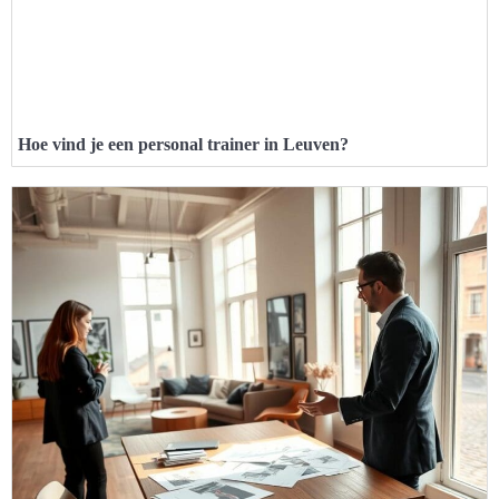
Hoe vind je een personal trainer in Leuven?