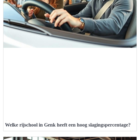
Welke rijschool in Genk heeft een hoog slagingspercentage?