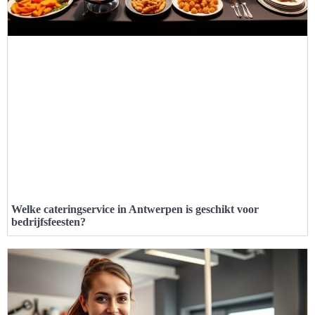
Welke cateringservice in Antwerpen is geschikt voor
bedrijfsfeesten?