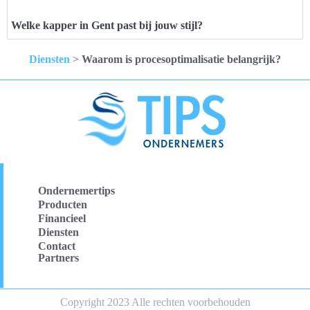
Welke kapper in Gent past bij jouw stijl?
Diensten
>
Waarom is procesoptimalisatie belangrijk?
Ondernemertips
Producten
Financieel
Diensten
Contact
Partners
Copyright 2023 Alle rechten voorbehouden