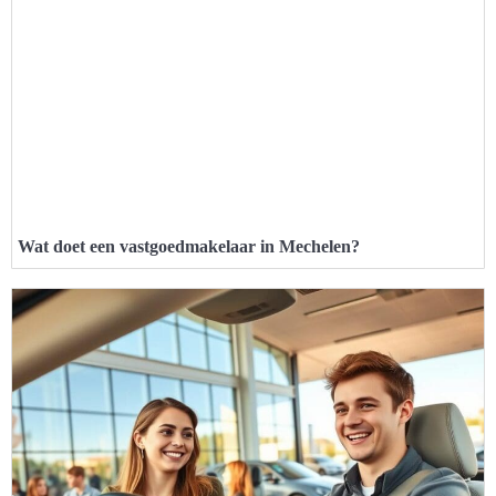
Wat doet een vastgoedmakelaar in Mechelen?