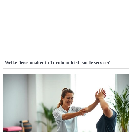
Welke fietsenmaker in Turnhout biedt snelle service?