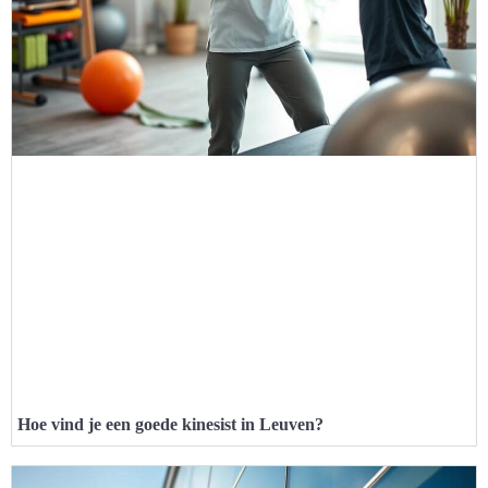
Hoe vind je een goede kinesist in Leuven?