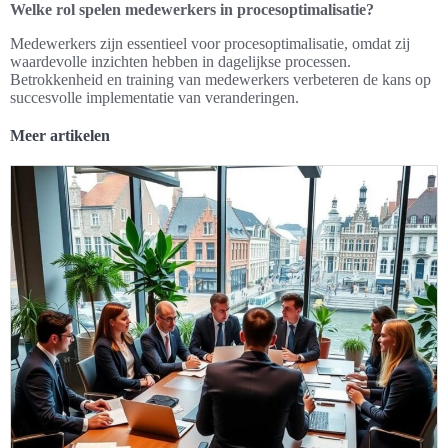
Welke rol spelen medewerkers in procesoptimalisatie?
Medewerkers zijn essentieel voor procesoptimalisatie, omdat zij
waardevolle inzichten hebben in dagelijkse processen.
Betrokkenheid en training van medewerkers verbeteren de kans op
succesvolle implementatie van veranderingen.
Meer artikelen