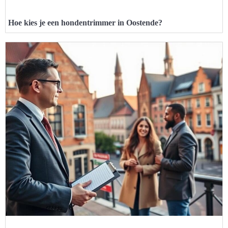
Hoe kies je een hondentrimmer in Oostende?