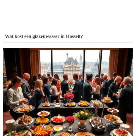
Wat kost een glazenwasser in Hasselt?