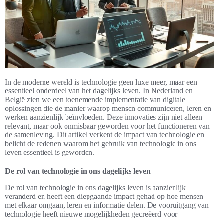
In de moderne wereld is technologie geen luxe meer, maar een
essentieel onderdeel van het dagelijks leven. In Nederland en
België zien we een toenemende implementatie van digitale
oplossingen die de manier waarop mensen communiceren, leren en
werken aanzienlijk beïnvloeden. Deze innovaties zijn niet alleen
relevant, maar ook onmisbaar geworden voor het functioneren van
de samenleving. Dit artikel verkent de impact van technologie en
belicht de redenen waarom het gebruik van technologie in ons
leven essentieel is geworden.
De rol van technologie in ons dagelijks leven
De rol van technologie in ons dagelijks leven is aanzienlijk
veranderd en heeft een diepgaande impact gehad op hoe mensen
met elkaar omgaan, leren en informatie delen. De vooruitgang van
technologie heeft nieuwe mogelijkheden gecreëerd voor