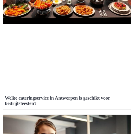
Welke cateringservice in Antwerpen is geschikt voor
bedrijfsfeesten?