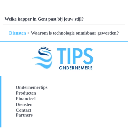
Welke kapper in Gent past bij jouw stijl?
Diensten
>
Waarom is technologie onmisbaar geworden?
Ondernemertips
Producten
Financieel
Diensten
Contact
Partners