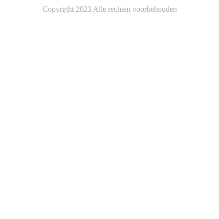
Copyright 2023 Alle rechten voorbehouden