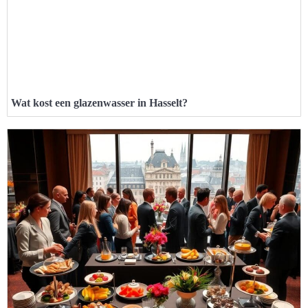
Wat kost een glazenwasser in Hasselt?