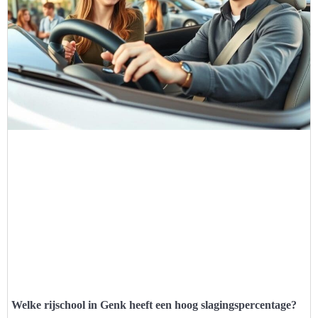
Welke rijschool in Genk heeft een hoog slagingspercentage?