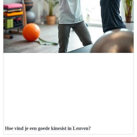
Hoe vind je een goede kinesist in Leuven?