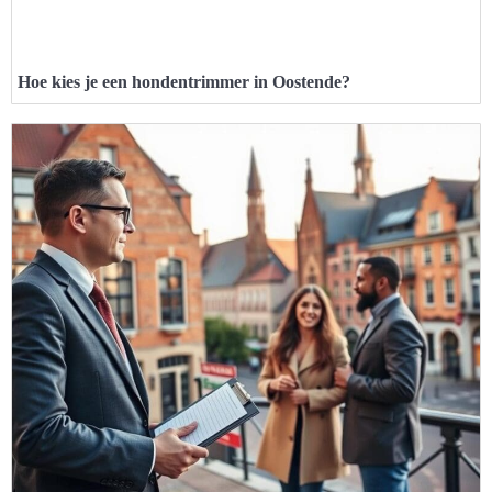
Hoe kies je een hondentrimmer in Oostende?