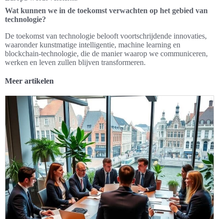
Wat kunnen we in de toekomst verwachten op het gebied van
technologie?
De toekomst van technologie belooft voortschrijdende innovaties,
waaronder kunstmatige intelligentie, machine learning en
blockchain-technologie, die de manier waarop we communiceren,
werken en leven zullen blijven transformeren.
Meer artikelen