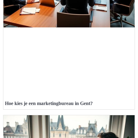
Hoe kies je een marketingbureau in Gent?