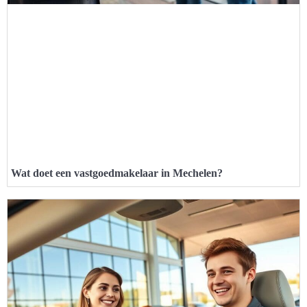
Wat doet een vastgoedmakelaar in Mechelen?