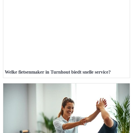
Welke fietsenmaker in Turnhout biedt snelle service?