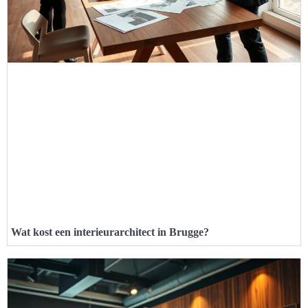
Wat kost een interieurarchitect in Brugge?