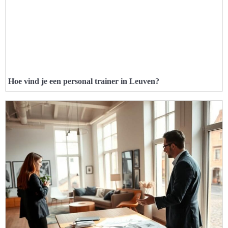
Hoe vind je een personal trainer in Leuven?