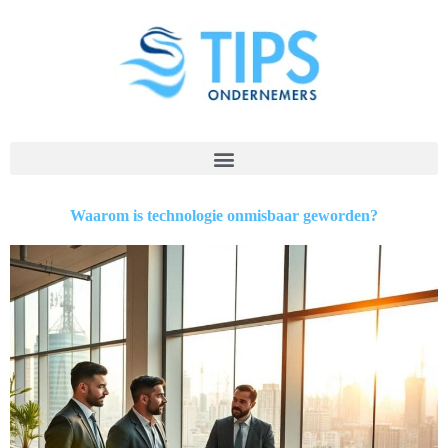
Waarom is technologie onmisbaar geworden?