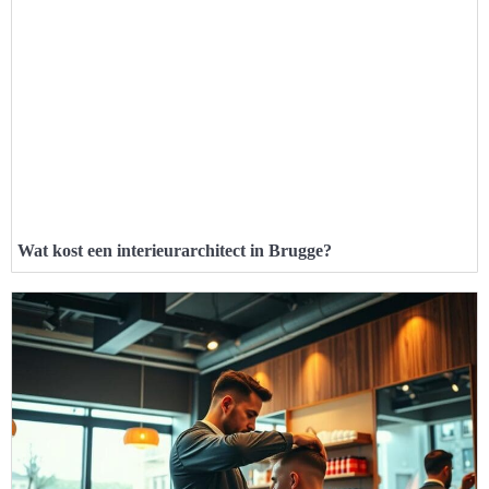
Wat kost een interieurarchitect in Brugge?