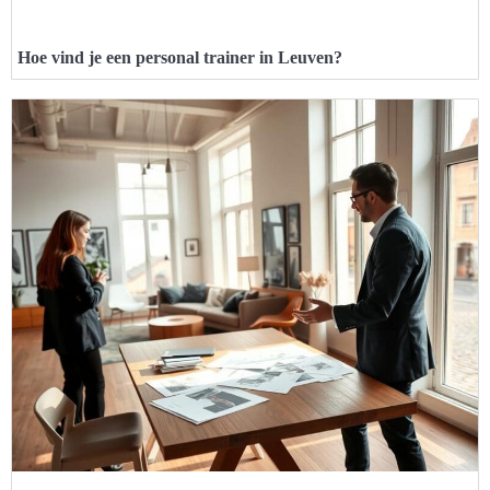
Hoe vind je een personal trainer in Leuven?