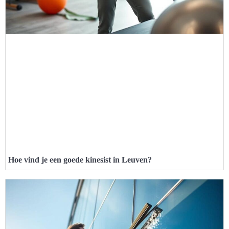
Hoe vind je een goede kinesist in Leuven?