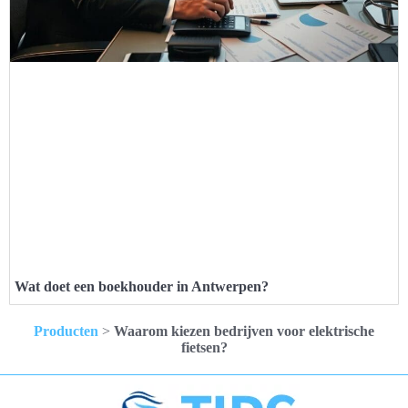
Wat doet een boekhouder in Antwerpen?
Producten
>
Waarom kiezen bedrijven voor elektrische
fietsen?