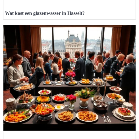
Wat kost een glazenwasser in Hasselt?