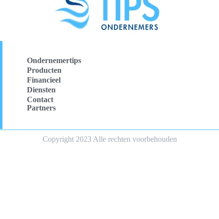
Ondernemertips
Producten
Financieel
Diensten
Contact
Partners
Copyright 2023 Alle rechten voorbehouden