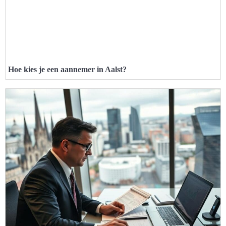
Hoe kies je een aannemer in Aalst?