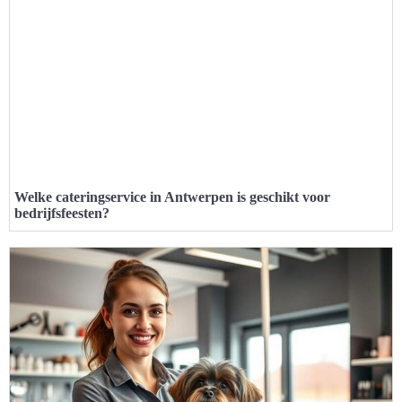
Welke cateringservice in Antwerpen is geschikt voor
bedrijfsfeesten?