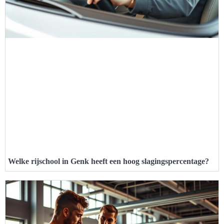
Welke rijschool in Genk heeft een hoog slagingspercentage?