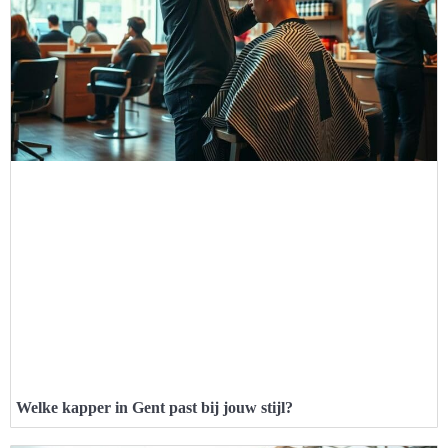
Welke kapper in Gent past bij jouw stijl?