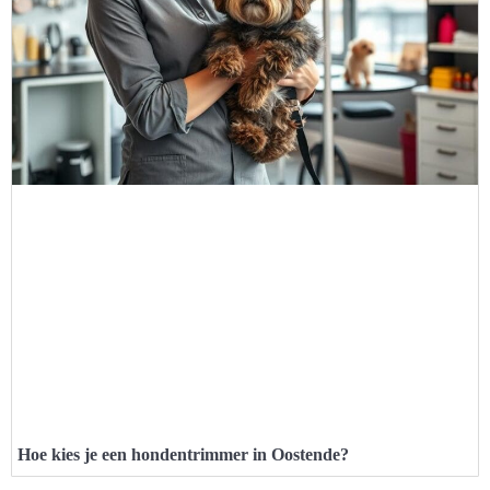
Hoe kies je een hondentrimmer in Oostende?