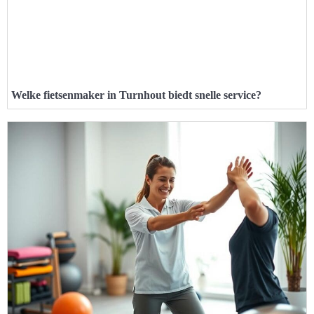
Welke fietsenmaker in Turnhout biedt snelle service?