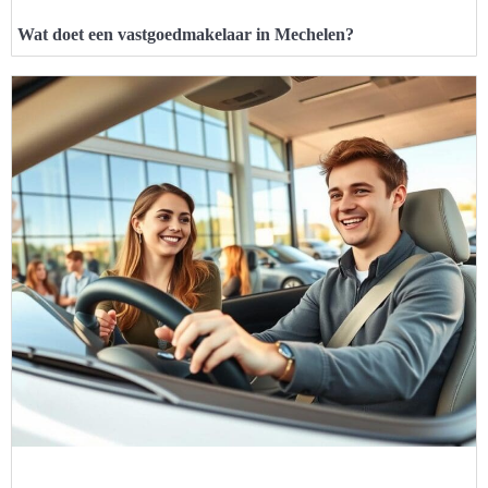
Wat doet een vastgoedmakelaar in Mechelen?