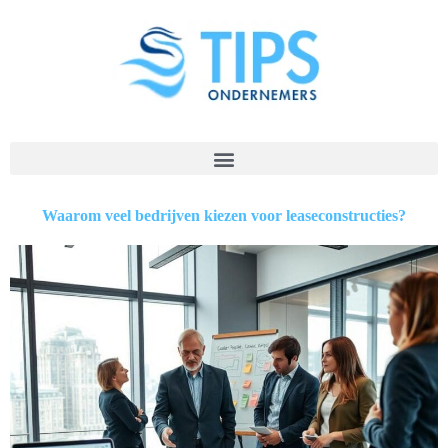
Waarom veel bedrijven kiezen voor leaseconstructies?