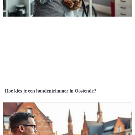
Hoe kies je een hondentrimmer in Oostende?