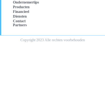
Ondernemertips
Producten
Financieel
Diensten
Contact
Partners
Copyright 2023 Alle rechten voorbehouden