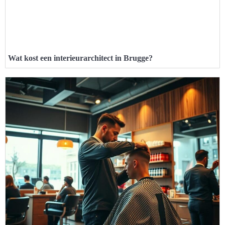
Wat kost een interieurarchitect in Brugge?