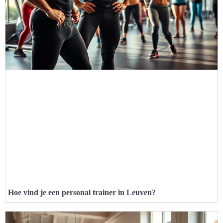
Hoe vind je een personal trainer in Leuven?