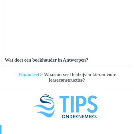
Wat doet een boekhouder in Antwerpen?
Financieel
>
Waarom veel bedrijven kiezen voor
leaseconstructies?