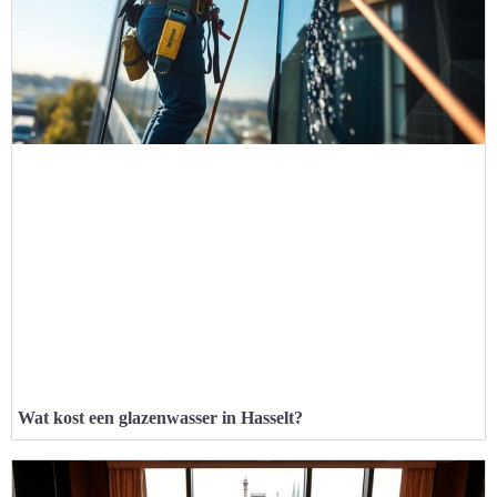
Wat kost een glazenwasser in Hasselt?