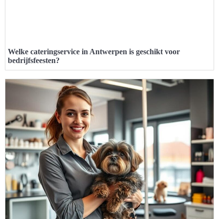
Welke cateringservice in Antwerpen is geschikt voor
bedrijfsfeesten?