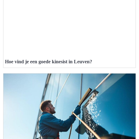
Hoe vind je een goede kinesist in Leuven?