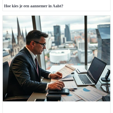
Hoe kies je een aannemer in Aalst?