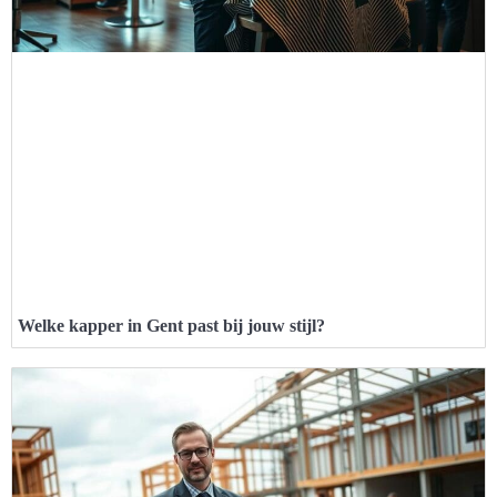
Welke kapper in Gent past bij jouw stijl?