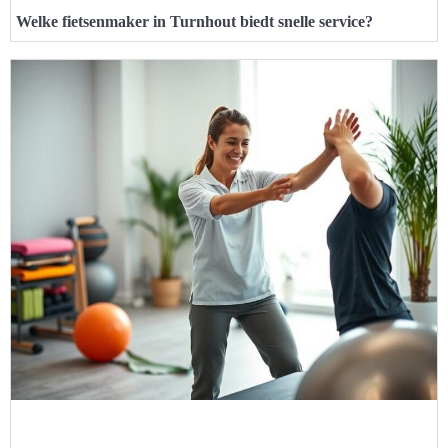
Welke fietsenmaker in Turnhout biedt snelle service?