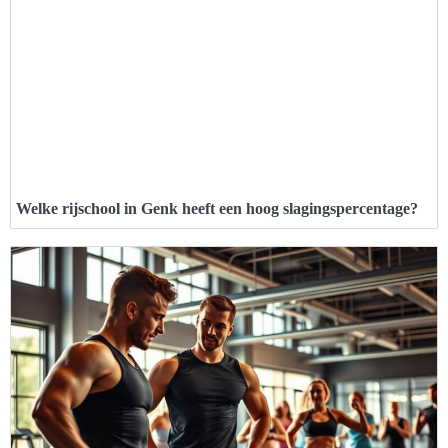
Welke rijschool in Genk heeft een hoog slagingspercentage?