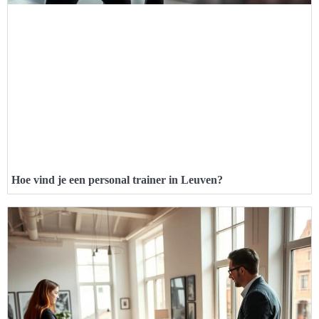
Hoe vind je een personal trainer in Leuven?