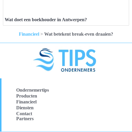
Wat doet een boekhouder in Antwerpen?
Financieel
>
Wat betekent break-even draaien?
Ondernemertips
Producten
Financieel
Diensten
Contact
Partners