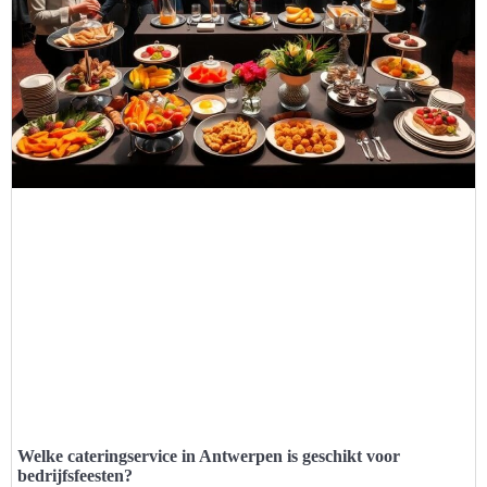
Welke cateringservice in Antwerpen is geschikt voor
bedrijfsfeesten?