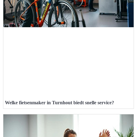
Welke fietsenmaker in Turnhout biedt snelle service?