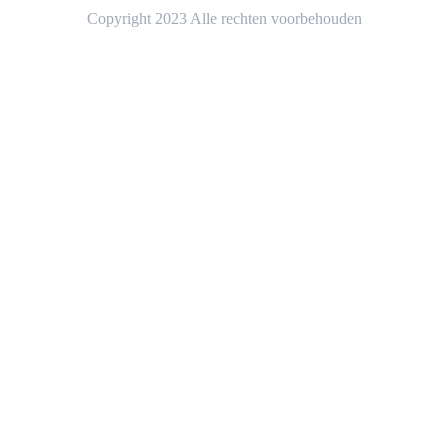
Copyright 2023 Alle rechten voorbehouden