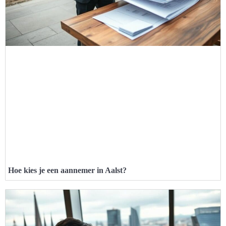
Hoe kies je een aannemer in Aalst?