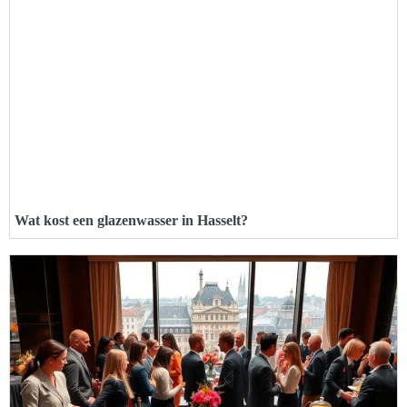
Wat kost een glazenwasser in Hasselt?