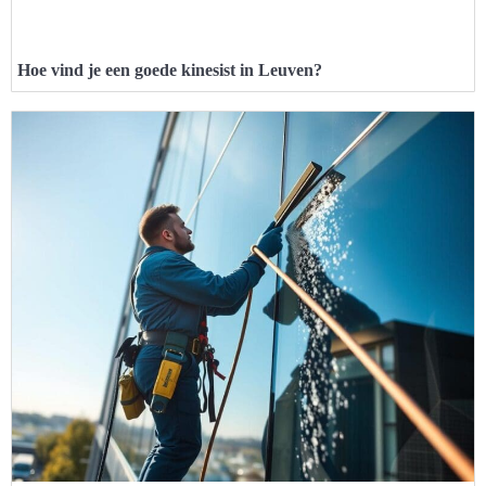
Hoe vind je een goede kinesist in Leuven?