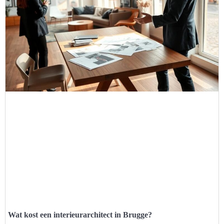
Wat kost een interieurarchitect in Brugge?