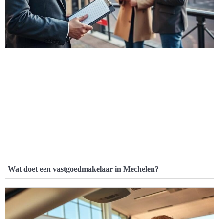
Wat doet een vastgoedmakelaar in Mechelen?