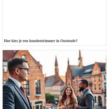
Hoe kies je een hondentrimmer in Oostende?