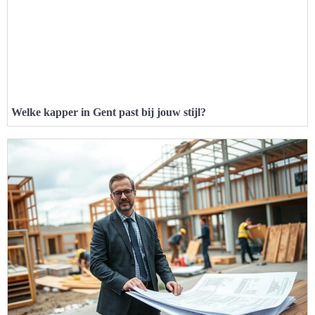
Welke kapper in Gent past bij jouw stijl?